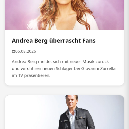
Andrea Berg überrascht Fans
06.08.2026
Andrea Berg meldet sich mit neuer Musik zurück
und wird ihren neuen Schlager bei Giovanni Zarrella
im TV präsentieren.