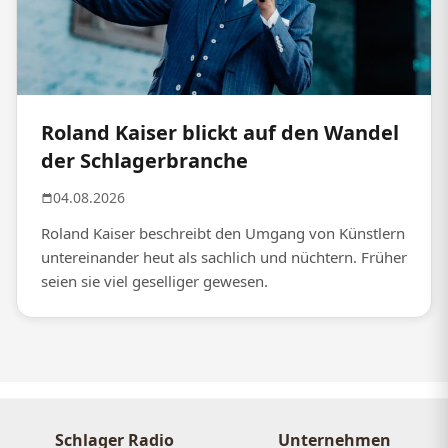
Roland Kaiser blickt auf den Wandel
der Schlagerbranche
04.08.2026
Roland Kaiser beschreibt den Umgang von Künstlern
untereinander heut als sachlich und nüchtern. Früher
seien sie viel geselliger gewesen.
Schlager Radio
Unternehmen