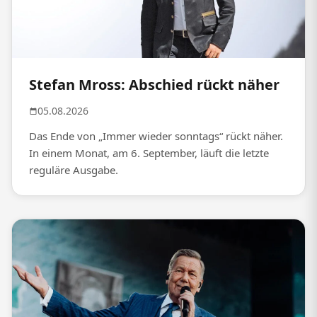
Stefan Mross: Abschied rückt näher
05.08.2026
Das Ende von „Immer wieder sonntags“ rückt näher.
In einem Monat, am 6. September, läuft die letzte
reguläre Ausgabe.