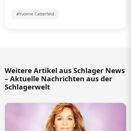
#Yvonne Catterfeld
Weitere Artikel aus Schlager News
– Aktuelle Nachrichten aus der
Schlagerwelt