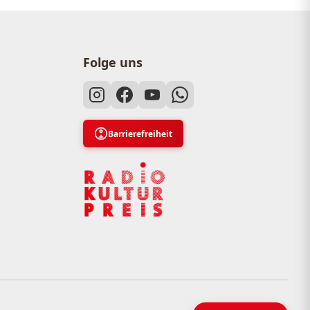
Folge uns
Barrierefreiheit