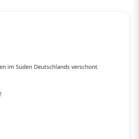
llen im Süden Deutschlands verschont
!