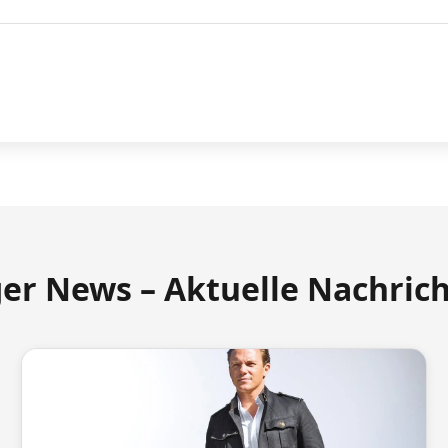
ger News – Aktuelle Nachric