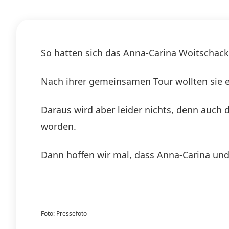
So hatten sich das Anna-Carina Woitschack
Nach ihrer gemeinsamen Tour wollten sie e
Daraus wird aber leider nichts, denn auch
worden.
Dann hoffen wir mal, dass Anna-Carina und 
Foto: Pressefoto