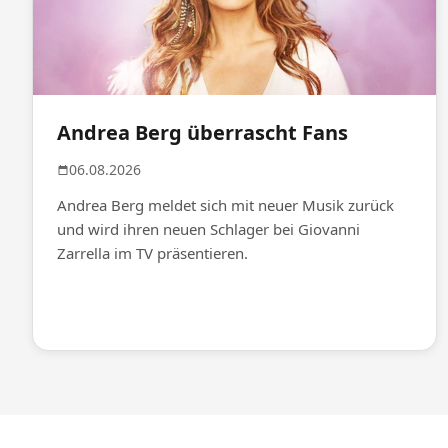
Andrea Berg überrascht Fans
06.08.2026
Andrea Berg meldet sich mit neuer Musik zurück
und wird ihren neuen Schlager bei Giovanni
Zarrella im TV präsentieren.