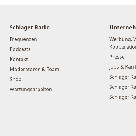
Schlager Radio
Unterne
Frequenzen
Werbung, 
Kooperatio
Podcasts
Presse
Kontakt
Jobs & Karr
Moderatoren & Team
Schlager Ra
Shop
Schlager Ra
Wartungsarbeiten
Schlager Ra