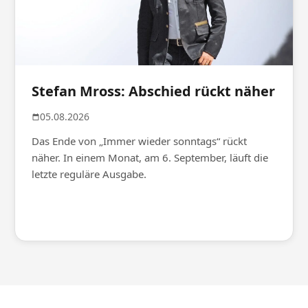
Stefan Mross: Abschied rückt näher
05.08.2026
Das Ende von „Immer wieder sonntags“ rückt
näher. In einem Monat, am 6. September, läuft die
letzte reguläre Ausgabe.