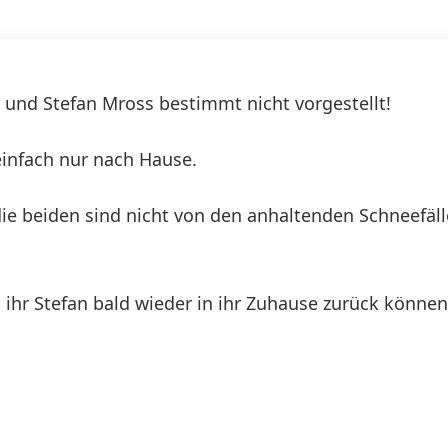
 und Stefan Mross bestimmt nicht vorgestellt!
infach nur nach Hause.
 die beiden sind nicht von den anhaltenden Schneefä
ihr Stefan bald wieder in ihr Zuhause zurück können