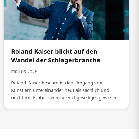
Roland Kaiser blickt auf den
Wandel der Schlagerbranche
04.08.2026
Roland Kaiser beschreibt den Umgang von
Künstlern untereinander heut als sachlich und
nüchtern. Früher seien sie viel geselliger gewesen.