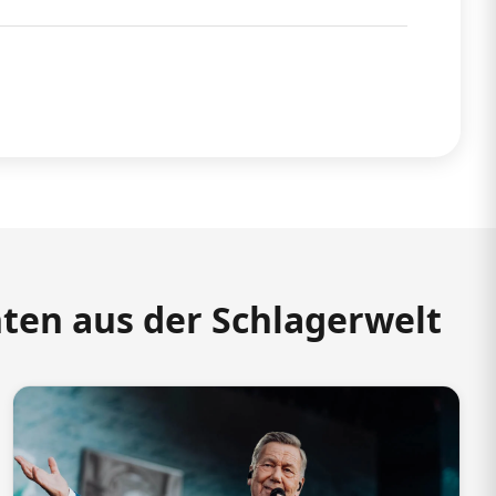
hten aus der Schlagerwelt