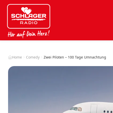
Home
Comedy
Zwei Piloten – 100 Tage Umnachtung