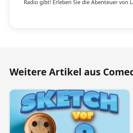
Radio gibt! Erleben Sie die Abenteuer von 
Weitere Artikel aus Come