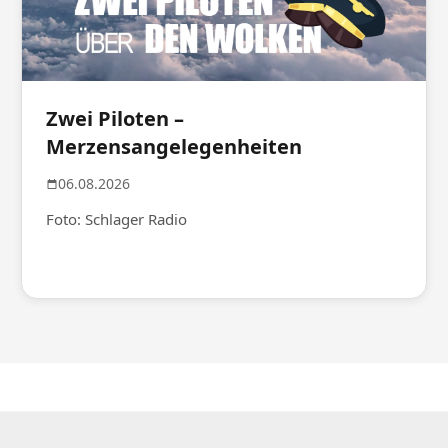
Zwei Piloten –
Merzensangelegenheiten
06.08.2026
Foto: Schlager Radio