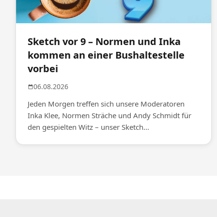
Sketch vor 9 – Normen und Inka
kommen an einer Bushaltestelle
vorbei
06.08.2026
Jeden Morgen treffen sich unsere Moderatoren
Inka Klee, Normen Sträche und Andy Schmidt für
den gespielten Witz – unser Sketch...