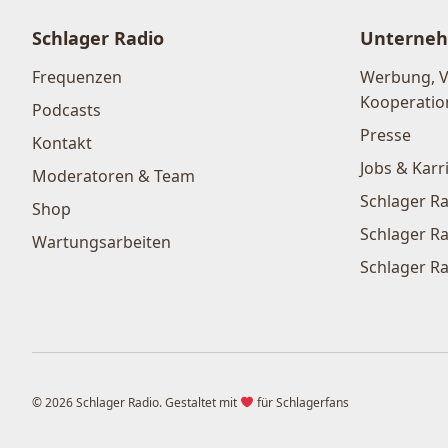
Schlager Radio
Unterne
Frequenzen
Werbung, 
Kooperatio
Podcasts
Presse
Kontakt
Jobs & Karr
Moderatoren & Team
Schlager Ra
Shop
Schlager Ra
Wartungsarbeiten
Schlager Ra
© 2026 Schlager Radio. Gestaltet mit
für Schlagerfans