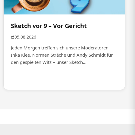
Sketch vor 9 – Vor Gericht
05.08.2026
Jeden Morgen treffen sich unsere Moderatoren
Inka Klee, Normen Sträche und Andy Schmidt für
den gespielten Witz – unser Sketch...