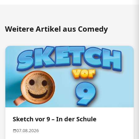
Weitere Artikel aus Comedy
Sketch vor 9 – In der Schule
07.08.2026