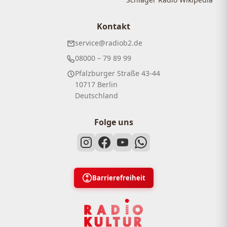
Kontakt
service@radiob2.de
08000 – 79 89 99
Pfalzburger Straße 43-44
10717 Berlin
Deutschland
Folge uns
Barrierefreiheit