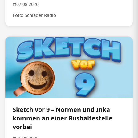
07.08.2026
Foto: Schlager Radio
Sketch vor 9 – Normen und Inka
kommen an einer Bushaltestelle
vorbei