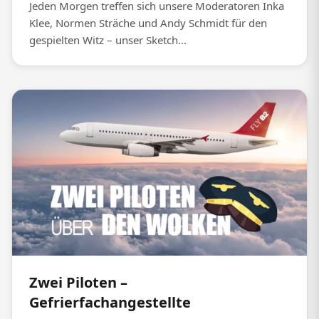
Jeden Morgen treffen sich unsere Moderatoren Inka
Klee, Normen Sträche und Andy Schmidt für den
gespielten Witz – unser Sketch...
Zwei Piloten –
Gefrierfachangestellte