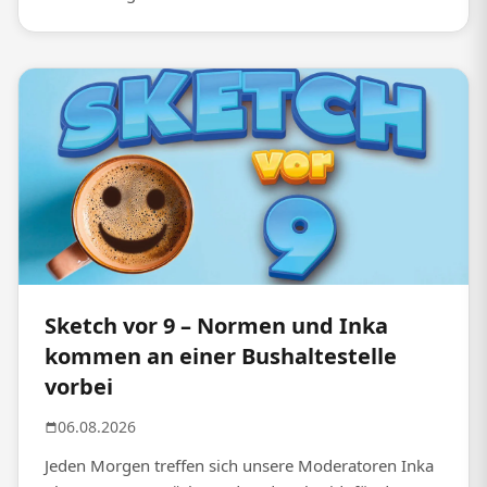
Sketch vor 9 – Normen und Inka
kommen an einer Bushaltestelle
vorbei
06.08.2026
Jeden Morgen treffen sich unsere Moderatoren Inka