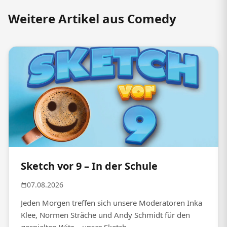
Weitere Artikel aus Comedy
Sketch vor 9 – In der Schule
07.08.2026
Jeden Morgen treffen sich unsere Moderatoren Inka
Klee, Normen Sträche und Andy Schmidt für den