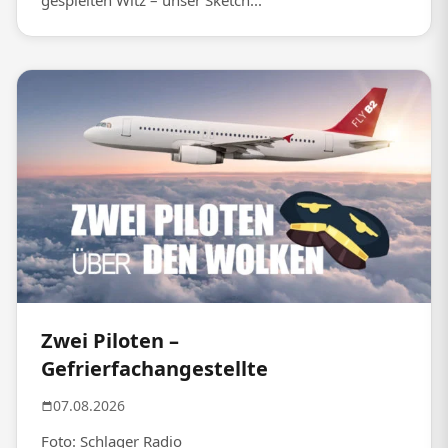
gespielten Witz – unser Sketch...
Zwei Piloten –
Gefrierfachangestellte
07.08.2026
Foto: Schlager Radio