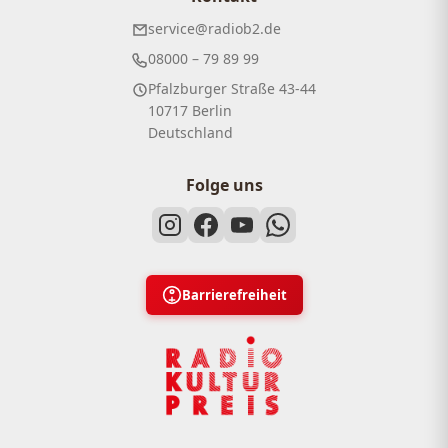
service@radiob2.de
08000 – 79 89 99
Pfalzburger Straße 43-44
10717 Berlin
Deutschland
Folge uns
Barrierefreiheit