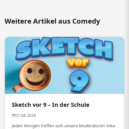
Weitere Artikel aus Comedy
Sketch vor 9 – In der Schule
07.08.2026
Jeden Morgen treffen sich unsere Moderatoren Inka