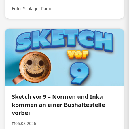
Foto: Schlager Radio
Sketch vor 9 – Normen und Inka
kommen an einer Bushaltestelle
vorbei
06.08.2026