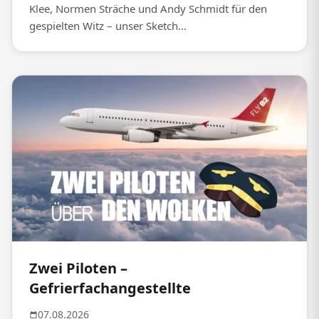
Klee, Normen Sträche und Andy Schmidt für den
gespielten Witz – unser Sketch...
Zwei Piloten –
Gefrierfachangestellte
07.08.2026