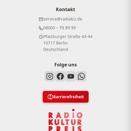
Kontakt
service@radiob2.de
08000 – 79 89 99
Pfalzburger Straße 43-44
10717 Berlin
Deutschland
Folge uns
Barrierefreiheit