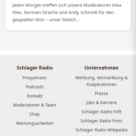
Jeden Morgen treffen sich unsere Moderatoren Inka
Klee, Normen Sträche und Andy Schmidt für den
gespielten Witz – unser Sketch...
Schlager Radio
Unternehmen
Frequenzen
Werbung, Vermarktung &
Kooperationen
Podcasts
Presse
Kontakt
Jobs & Karriere
Moderatoren & Team
Schlager Radio hilft
Shop
Schlager Radio Preis
Wartungsarbeiten
Schlager Radio Wikipedia