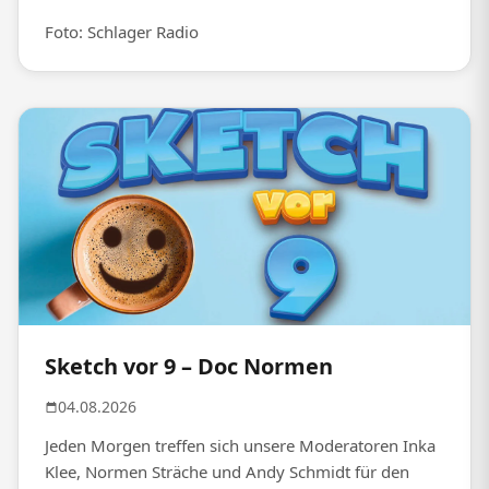
Foto: Schlager Radio
Sketch vor 9 – Doc Normen
04.08.2026
Jeden Morgen treffen sich unsere Moderatoren Inka
Klee, Normen Sträche und Andy Schmidt für den