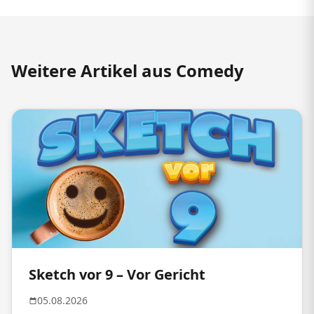
Weitere Artikel aus Comedy
Sketch vor 9 – Vor Gericht
05.08.2026