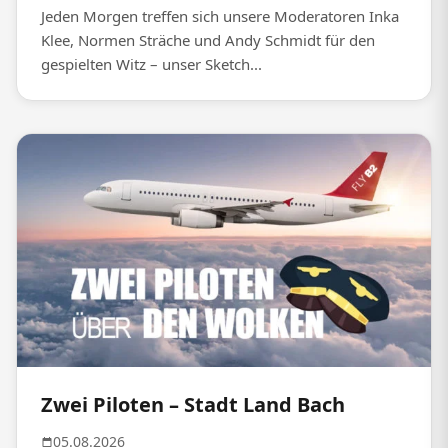
Jeden Morgen treffen sich unsere Moderatoren Inka
Klee, Normen Sträche und Andy Schmidt für den
gespielten Witz – unser Sketch...
Zwei Piloten – Stadt Land Bach
05.08.2026