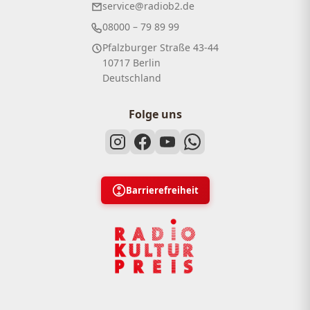
service@radiob2.de
08000 – 79 89 99
Pfalzburger Straße 43-44
10717 Berlin
Deutschland
Folge uns
Barrierefreiheit