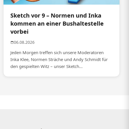
Sketch vor 9 – Normen und Inka
kommen an einer Bushaltestelle
vorbei
06.08.2026
Jeden Morgen treffen sich unsere Moderatoren
Inka Klee, Normen Sträche und Andy Schmidt für
den gespielten Witz – unser Sketch...