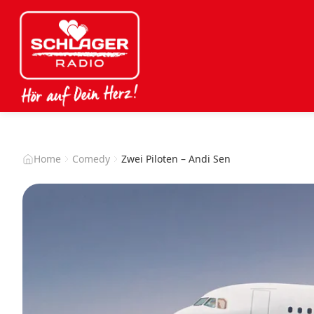
Home
Comedy
Zwei Piloten – Andi Sen