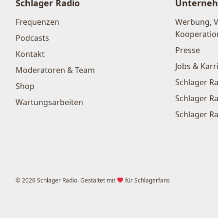
Schlager Radio
Unterne
Frequenzen
Werbung, 
Kooperatio
Podcasts
Presse
Kontakt
Jobs & Karr
Moderatoren & Team
Schlager Ra
Shop
Schlager Ra
Wartungsarbeiten
Schlager Ra
© 2026 Schlager Radio. Gestaltet mit
für Schlagerfans