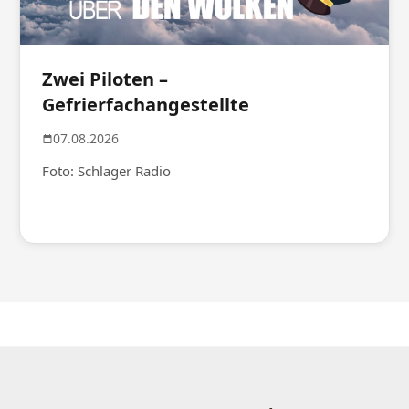
Zwei Piloten –
Gefrierfachangestellte
07.08.2026
Foto: Schlager Radio