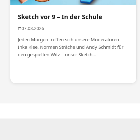
Sketch vor 9 – In der Schule
07.08.2026
Jeden Morgen treffen sich unsere Moderatoren
Inka Klee, Normen Sträche und Andy Schmidt für
den gespielten Witz – unser Sketch...