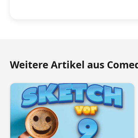
Weitere Artikel aus Come