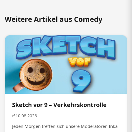
Weitere Artikel aus Comedy
Sketch vor 9 – Verkehrskontrolle
10.08.2026
Jeden Morgen treffen sich unsere Moderatoren Inka