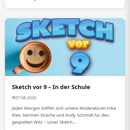
Sketch vor 9 – In der Schule
07.08.2026
Jeden Morgen treffen sich unsere Moderatoren Inka
Klee, Normen Sträche und Andy Schmidt für den
gespielten Witz – unser Sketch...