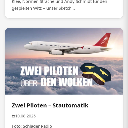
Klee, Normen Sträche und Andy Schmidt für den
gespielten Witz – unser Sketch...
Zwei Piloten – Stautomatik
10.08.2026
Foto: Schlager Radio