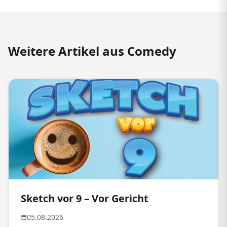
Weitere Artikel aus Comedy
Sketch vor 9 – Vor Gericht
05.08.2026