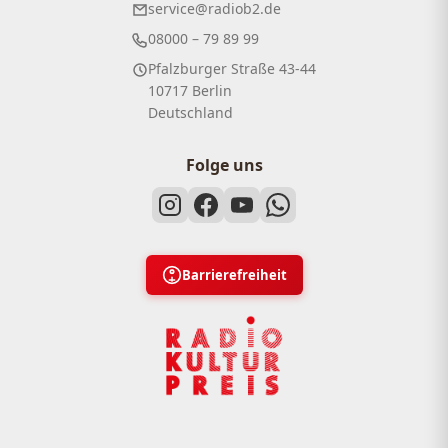
service@radiob2.de
08000 – 79 89 99
Pfalzburger Straße 43-44
10717 Berlin
Deutschland
Folge uns
Barrierefreiheit