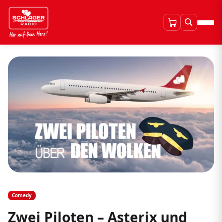
Comedy
Zwei Piloten – Asterix und