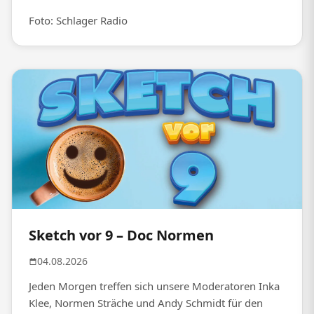
Foto: Schlager Radio
Sketch vor 9 – Doc Normen
04.08.2026
Jeden Morgen treffen sich unsere Moderatoren Inka
Klee, Normen Sträche und Andy Schmidt für den