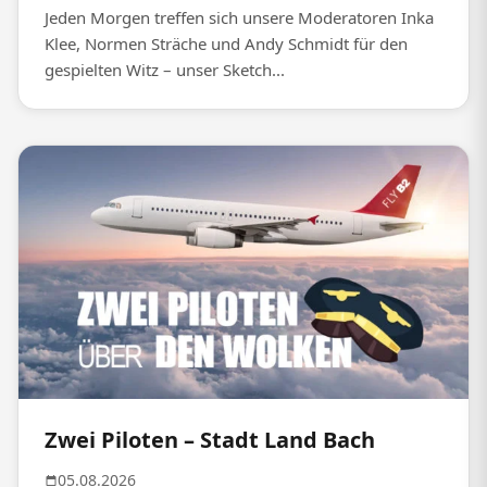
Jeden Morgen treffen sich unsere Moderatoren Inka
Klee, Normen Sträche und Andy Schmidt für den
gespielten Witz – unser Sketch...
Zwei Piloten – Stadt Land Bach
05.08.2026