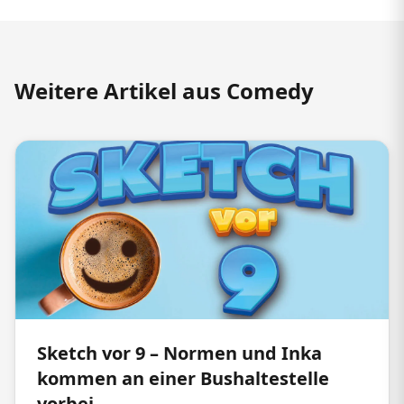
Weitere Artikel aus Comedy
Sketch vor 9 – Normen und Inka
kommen an einer Bushaltestelle
vorbei