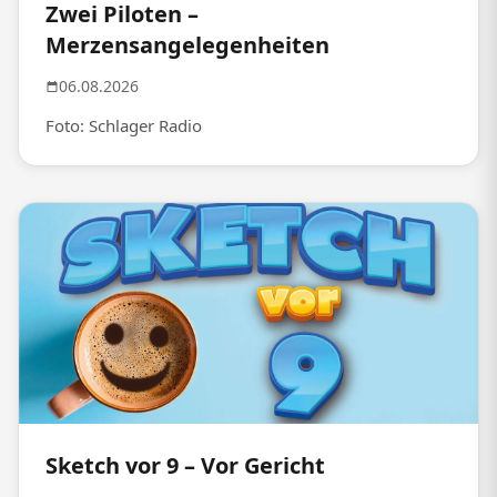
Zwei Piloten –
Merzensangelegenheiten
06.08.2026
Foto: Schlager Radio
Sketch vor 9 – Vor Gericht