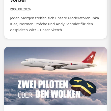
06.08.2026
Jeden Morgen treffen sich unsere Moderatoren Inka
Klee, Normen Sträche und Andy Schmidt für den
gespielten Witz – unser Sketch...