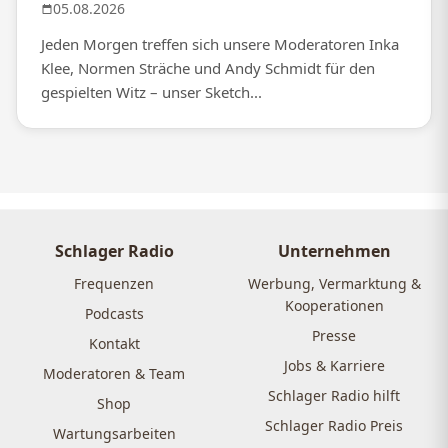
05.08.2026
Jeden Morgen treffen sich unsere Moderatoren Inka
Klee, Normen Sträche und Andy Schmidt für den
gespielten Witz – unser Sketch...
Schlager Radio
Unternehmen
Frequenzen
Werbung, Vermarktung &
Kooperationen
Podcasts
Presse
Kontakt
Jobs & Karriere
Moderatoren & Team
Schlager Radio hilft
Shop
Schlager Radio Preis
Wartungsarbeiten