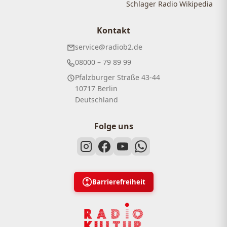
Schlager Radio Wikipedia
Kontakt
service@radiob2.de
08000 – 79 89 99
Pfalzburger Straße 43-44
10717 Berlin
Deutschland
Folge uns
Barrierefreiheit