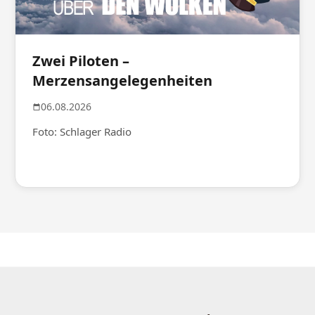
Zwei Piloten –
Merzensangelegenheiten
06.08.2026
Foto: Schlager Radio