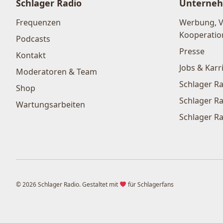
Schlager Radio
Unterne
Frequenzen
Werbung, 
Kooperatio
Podcasts
Presse
Kontakt
Jobs & Karr
Moderatoren & Team
Schlager Ra
Shop
Schlager Ra
Wartungsarbeiten
Schlager Ra
© 2026 Schlager Radio. Gestaltet mit
für Schlagerfans