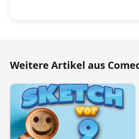
Weitere Artikel aus Come