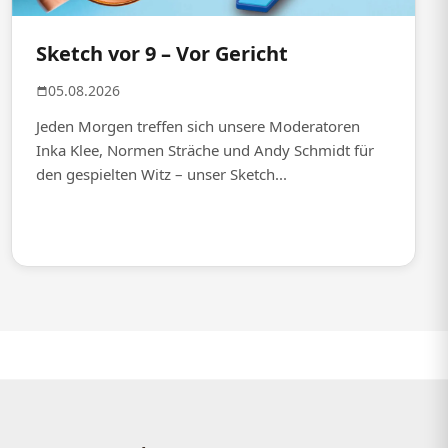
Sketch vor 9 – Vor Gericht
05.08.2026
Jeden Morgen treffen sich unsere Moderatoren
Inka Klee, Normen Sträche und Andy Schmidt für
den gespielten Witz – unser Sketch...