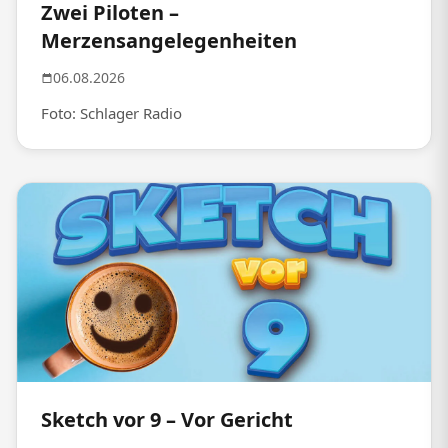
Zwei Piloten –
Merzensangelegenheiten
06.08.2026
Foto: Schlager Radio
Sketch vor 9 – Vor Gericht