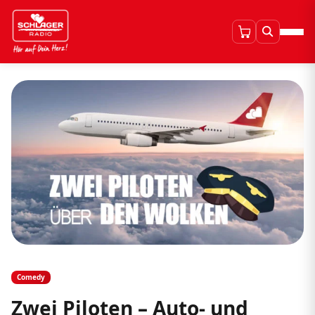
Comedy
Zwei Piloten – Auto- und