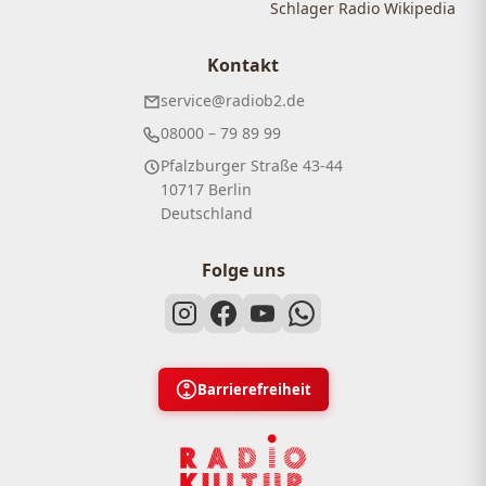
Schlager Radio Wikipedia
Kontakt
service@radiob2.de
08000 – 79 89 99
Pfalzburger Straße 43-44
10717 Berlin
Deutschland
Folge uns
Barrierefreiheit