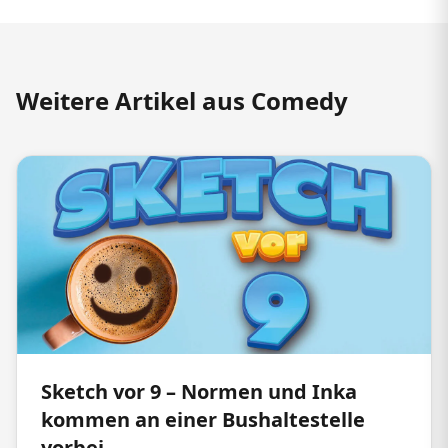
Weitere Artikel aus Comedy
Sketch vor 9 – Normen und Inka
kommen an einer Bushaltestelle
vorbei