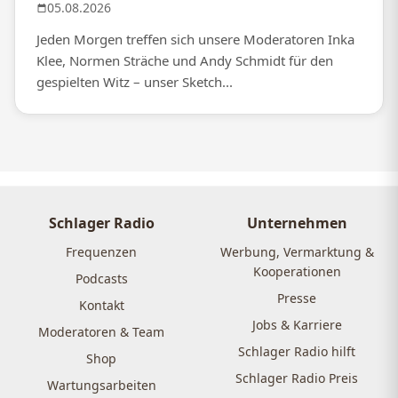
05.08.2026
Jeden Morgen treffen sich unsere Moderatoren Inka
Klee, Normen Sträche und Andy Schmidt für den
gespielten Witz – unser Sketch...
Schlager Radio
Unternehmen
Frequenzen
Werbung, Vermarktung &
Kooperationen
Podcasts
Presse
Kontakt
Jobs & Karriere
Moderatoren & Team
Schlager Radio hilft
Shop
Schlager Radio Preis
Wartungsarbeiten