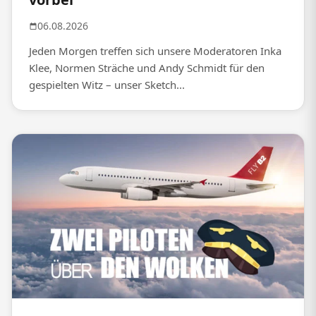
06.08.2026
Jeden Morgen treffen sich unsere Moderatoren Inka
Klee, Normen Sträche und Andy Schmidt für den
gespielten Witz – unser Sketch...