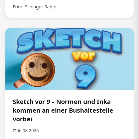
Foto: Schlager Radio
Sketch vor 9 – Normen und Inka
kommen an einer Bushaltestelle
vorbei
06.08.2026