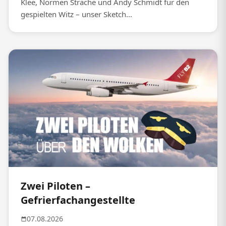
Klee, Normen Sträche und Andy Schmidt für den
gespielten Witz – unser Sketch...
Zwei Piloten –
Gefrierfachangestellte
07.08.2026