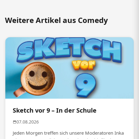
Weitere Artikel aus Comedy
Sketch vor 9 – In der Schule
07.08.2026
Jeden Morgen treffen sich unsere Moderatoren Inka