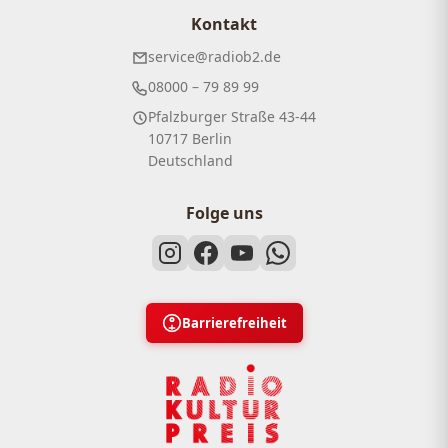
Kontakt
service@radiob2.de
08000 – 79 89 99
Pfalzburger Straße 43-44
10717 Berlin
Deutschland
Folge uns
Barrierefreiheit