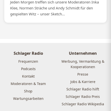
Jeden Morgen treffen sich unsere Moderatoren Inka
Klee, Normen Sträche und Andy Schmidt für den
gespielten Witz – unser Sketch...
Schlager Radio
Unternehmen
Frequenzen
Werbung, Vermarktung &
Kooperationen
Podcasts
Presse
Kontakt
Jobs & Karriere
Moderatoren & Team
Schlager Radio hilft
Shop
Schlager Radio Preis
Wartungsarbeiten
Schlager Radio Wikipedia