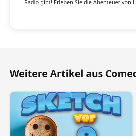
Radio gibt! Erleben Sie die Abenteuer von 
Weitere Artikel aus Come