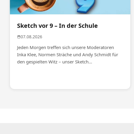
Sketch vor 9 – In der Schule
07.08.2026
Jeden Morgen treffen sich unsere Moderatoren
Inka Klee, Normen Sträche und Andy Schmidt für
den gespielten Witz – unser Sketch...