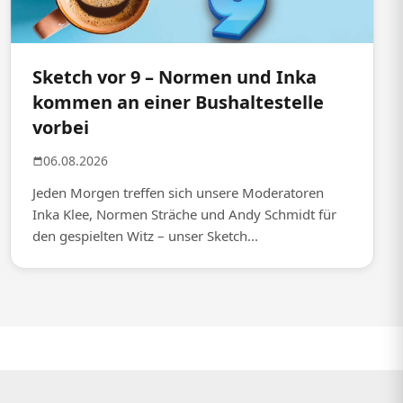
Sketch vor 9 – Normen und Inka
kommen an einer Bushaltestelle
vorbei
06.08.2026
Jeden Morgen treffen sich unsere Moderatoren
Inka Klee, Normen Sträche und Andy Schmidt für
den gespielten Witz – unser Sketch...