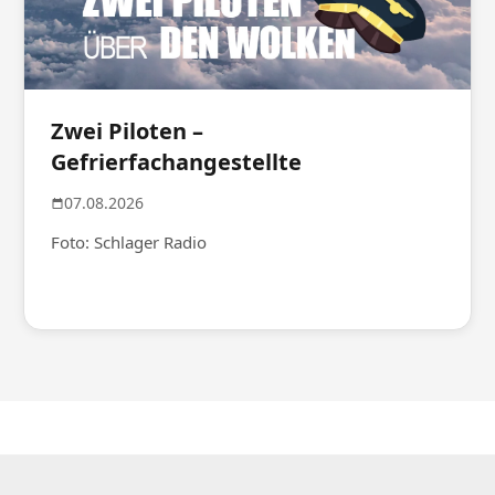
Zwei Piloten –
Gefrierfachangestellte
07.08.2026
Foto: Schlager Radio