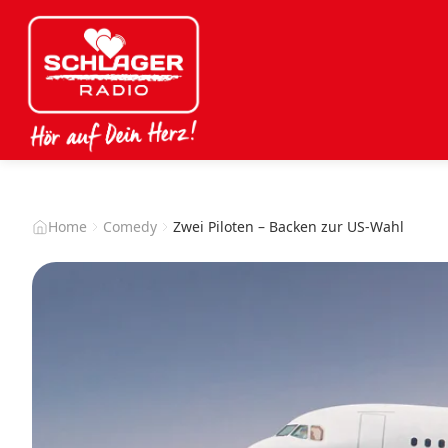
Home
Comedy
Zwei Piloten – Backen zur US-Wahl