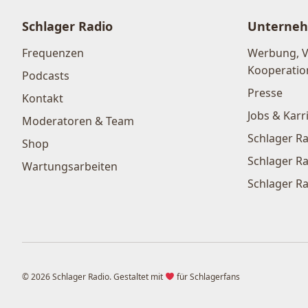
Schlager Radio
Unterne
Frequenzen
Werbung, 
Kooperatio
Podcasts
Presse
Kontakt
Jobs & Karr
Moderatoren & Team
Schlager Ra
Shop
Schlager Ra
Wartungsarbeiten
Schlager Ra
© 2026 Schlager Radio. Gestaltet mit
für Schlagerfans