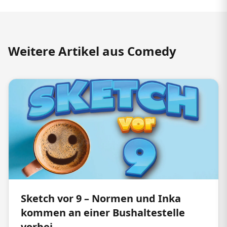
Weitere Artikel aus Comedy
Sketch vor 9 – Normen und Inka
kommen an einer Bushaltestelle
vorbei