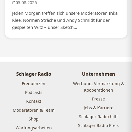
05.08.2026
Jeden Morgen treffen sich unsere Moderatoren Inka
Klee, Normen Sträche und Andy Schmidt für den
gespielten Witz – unser Sketch...
Schlager Radio
Unternehmen
Frequenzen
Werbung, Vermarktung &
Kooperationen
Podcasts
Presse
Kontakt
Jobs & Karriere
Moderatoren & Team
Schlager Radio hilft
Shop
Schlager Radio Preis
Wartungsarbeiten