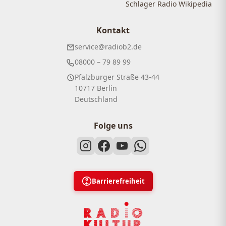
Schlager Radio Wikipedia
Kontakt
service@radiob2.de
08000 – 79 89 99
Pfalzburger Straße 43-44
10717 Berlin
Deutschland
Folge uns
Barrierefreiheit