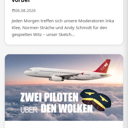
06.08.2026
Jeden Morgen treffen sich unsere Moderatoren Inka
Klee, Normen Sträche und Andy Schmidt für den
gespielten Witz – unser Sketch...