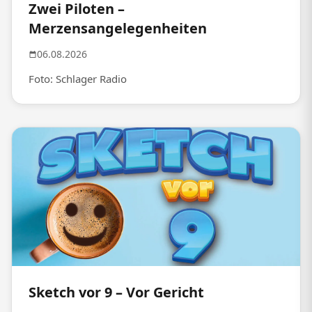
Zwei Piloten –
Merzensangelegenheiten
06.08.2026
Foto: Schlager Radio
Sketch vor 9 – Vor Gericht