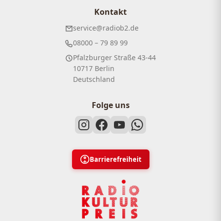
Kontakt
service@radiob2.de
08000 – 79 89 99
Pfalzburger Straße 43-44
10717 Berlin
Deutschland
Folge uns
Barrierefreiheit