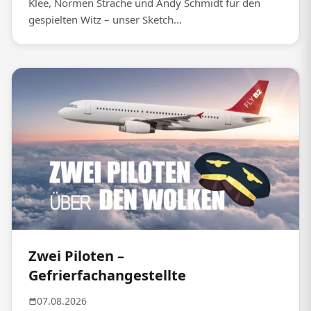
Klee, Normen Sträche und Andy Schmidt für den
gespielten Witz – unser Sketch...
Zwei Piloten –
Gefrierfachangestellte
07.08.2026