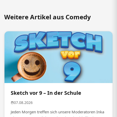
Weitere Artikel aus Comedy
Sketch vor 9 – In der Schule
07.08.2026
Jeden Morgen treffen sich unsere Moderatoren Inka