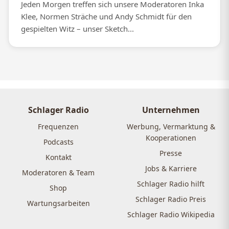
Jeden Morgen treffen sich unsere Moderatoren Inka
Klee, Normen Sträche und Andy Schmidt für den
gespielten Witz – unser Sketch...
Schlager Radio
Unternehmen
Frequenzen
Werbung, Vermarktung &
Kooperationen
Podcasts
Presse
Kontakt
Jobs & Karriere
Moderatoren & Team
Schlager Radio hilft
Shop
Schlager Radio Preis
Wartungsarbeiten
Schlager Radio Wikipedia