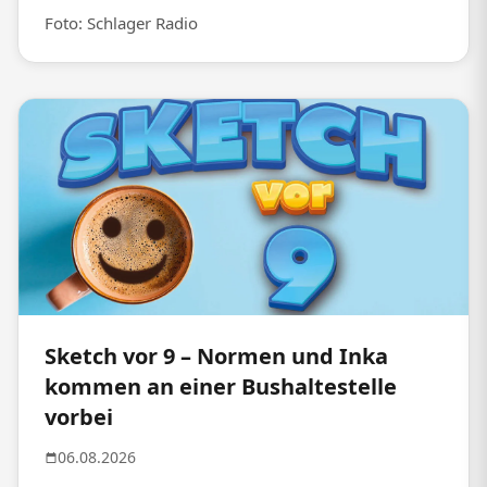
Foto: Schlager Radio
Sketch vor 9 – Normen und Inka
kommen an einer Bushaltestelle
vorbei
06.08.2026