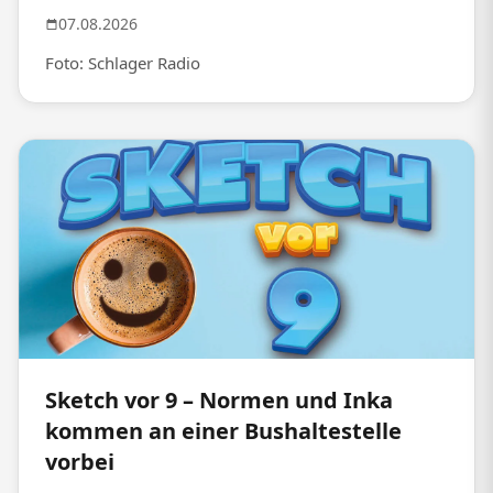
07.08.2026
Foto: Schlager Radio
Sketch vor 9 – Normen und Inka
kommen an einer Bushaltestelle
vorbei