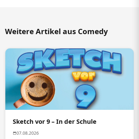
Weitere Artikel aus Comedy
Sketch vor 9 – In der Schule
07.08.2026