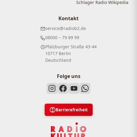
Schlager Radio Wikipedia
Kontakt
service@radiob2.de
08000 – 79 89 99
Pfalzburger Straße 43-44
10717 Berlin
Deutschland
Folge uns
Barrierefreiheit