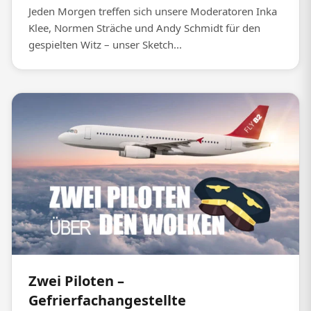
Jeden Morgen treffen sich unsere Moderatoren Inka
Klee, Normen Sträche und Andy Schmidt für den
gespielten Witz – unser Sketch...
Zwei Piloten –
Gefrierfachangestellte