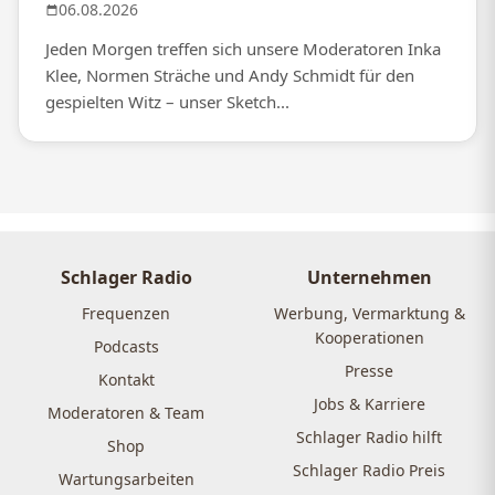
06.08.2026
Jeden Morgen treffen sich unsere Moderatoren Inka
Klee, Normen Sträche und Andy Schmidt für den
gespielten Witz – unser Sketch...
Schlager Radio
Unternehmen
Frequenzen
Werbung, Vermarktung &
Kooperationen
Podcasts
Presse
Kontakt
Jobs & Karriere
Moderatoren & Team
Schlager Radio hilft
Shop
Schlager Radio Preis
Wartungsarbeiten