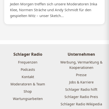
Jeden Morgen treffen sich unsere Moderatoren Inka
Klee, Normen Sträche und Andy Schmidt für den
gespielten Witz – unser Sketch...
Schlager Radio
Unternehmen
Frequenzen
Werbung, Vermarktung &
Kooperationen
Podcasts
Presse
Kontakt
Jobs & Karriere
Moderatoren & Team
Schlager Radio hilft
Shop
Schlager Radio Preis
Wartungsarbeiten
Schlager Radio Wikipedia