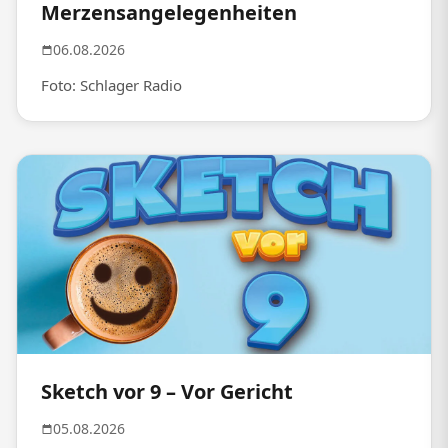
Merzensangelegenheiten
06.08.2026
Foto: Schlager Radio
Sketch vor 9 – Vor Gericht
05.08.2026