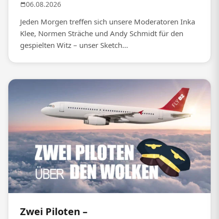
06.08.2026
Jeden Morgen treffen sich unsere Moderatoren Inka
Klee, Normen Sträche und Andy Schmidt für den
gespielten Witz – unser Sketch...
Zwei Piloten –