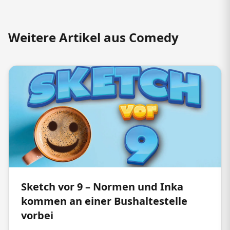
Weitere Artikel aus Comedy
Sketch vor 9 – Normen und Inka
kommen an einer Bushaltestelle
vorbei