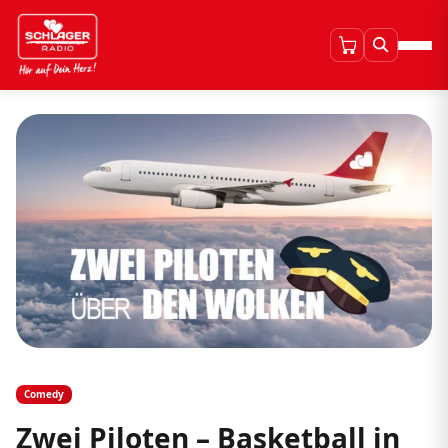
Comedy
Zwei Piloten – Basketball in