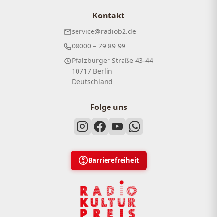
Kontakt
service@radiob2.de
08000 – 79 89 99
Pfalzburger Straße 43-44
10717 Berlin
Deutschland
Folge uns
Barrierefreiheit