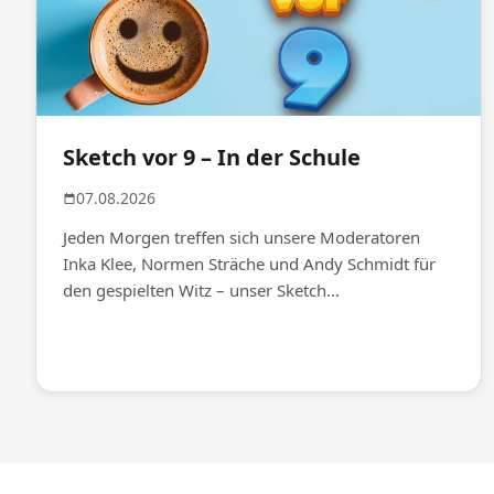
Sketch vor 9 – In der Schule
07.08.2026
Jeden Morgen treffen sich unsere Moderatoren
Inka Klee, Normen Sträche und Andy Schmidt für
den gespielten Witz – unser Sketch...