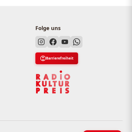
Folge uns
Barrierefreiheit