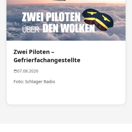
Zwei Piloten –
Gefrierfachangestellte
07.08.2026
Foto: Schlager Radio