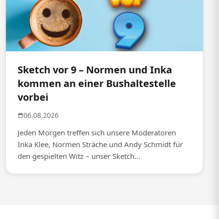
Sketch vor 9 – Normen und Inka
kommen an einer Bushaltestelle
vorbei
06.08.2026
Jeden Morgen treffen sich unsere Moderatoren
Inka Klee, Normen Sträche und Andy Schmidt für
den gespielten Witz – unser Sketch...