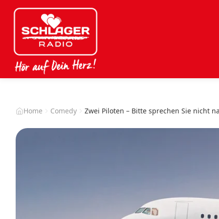
Home
Comedy
Zwei Piloten – Bitte sprechen Sie nicht 