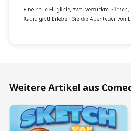
Eine neue Fluglinie, zwei verrückte Pilote
Radio gibt! Erleben Sie die Abenteuer von 
Weitere Artikel aus Come