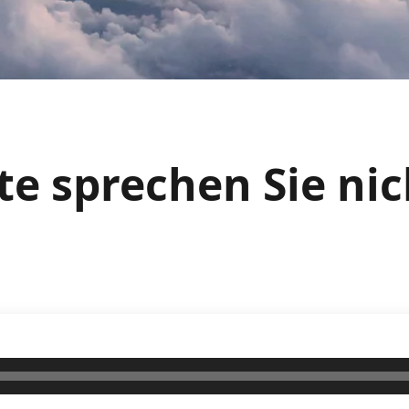
tte sprechen Sie n