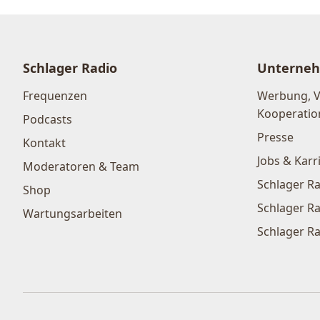
Schlager Radio
Unterne
Frequenzen
Werbung, 
Kooperatio
Podcasts
Presse
Kontakt
Jobs & Karr
Moderatoren & Team
Schlager Ra
Shop
Schlager Ra
Wartungsarbeiten
Schlager Ra