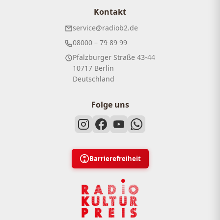
Kontakt
service@radiob2.de
08000 – 79 89 99
Pfalzburger Straße 43-44
10717 Berlin
Deutschland
Folge uns
Barrierefreiheit