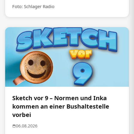
Foto: Schlager Radio
Sketch vor 9 – Normen und Inka
kommen an einer Bushaltestelle
vorbei
06.08.2026