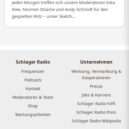
Jeden Morgen treffen sich unsere Moderatoren Inka
Klee, Normen Sträche und Andy Schmidt für den
gespielten Witz – unser Sketch...
Schlager Radio
Unternehmen
Frequenzen
Werbung, Vermarktung &
Kooperationen
Podcasts
Presse
Kontakt
Jobs & Karriere
Moderatoren & Team
Schlager Radio hilft
Shop
Schlager Radio Preis
Wartungsarbeiten
Schlager Radio Wikipedia