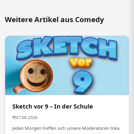
Weitere Artikel aus Comedy
Sketch vor 9 – In der Schule
07.08.2026
Jeden Morgen treffen sich unsere Moderatoren Inka