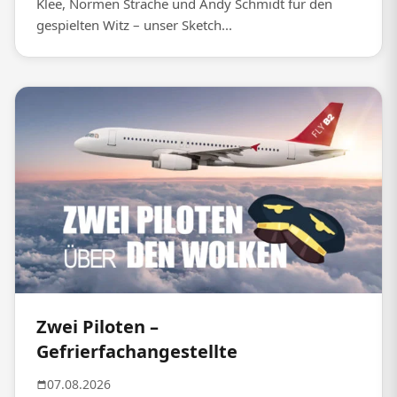
Klee, Normen Sträche und Andy Schmidt für den
gespielten Witz – unser Sketch...
Zwei Piloten –
Gefrierfachangestellte
07.08.2026