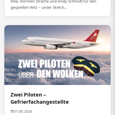
Klee, Normen Sträche und Andy Schmidt für den
gespielten Witz – unser Sketch...
Zwei Piloten –
Gefrierfachangestellte
07.08.2026