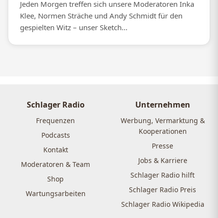
Jeden Morgen treffen sich unsere Moderatoren Inka
Klee, Normen Sträche und Andy Schmidt für den
gespielten Witz – unser Sketch...
Schlager Radio
Unternehmen
Frequenzen
Werbung, Vermarktung &
Kooperationen
Podcasts
Presse
Kontakt
Jobs & Karriere
Moderatoren & Team
Schlager Radio hilft
Shop
Schlager Radio Preis
Wartungsarbeiten
Schlager Radio Wikipedia