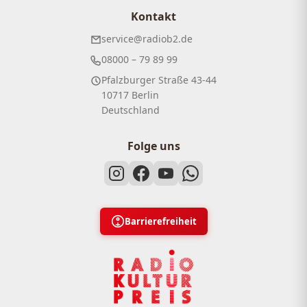
Kontakt
service@radiob2.de
08000 – 79 89 99
Pfalzburger Straße 43-44
10717 Berlin
Deutschland
Folge uns
Barrierefreiheit