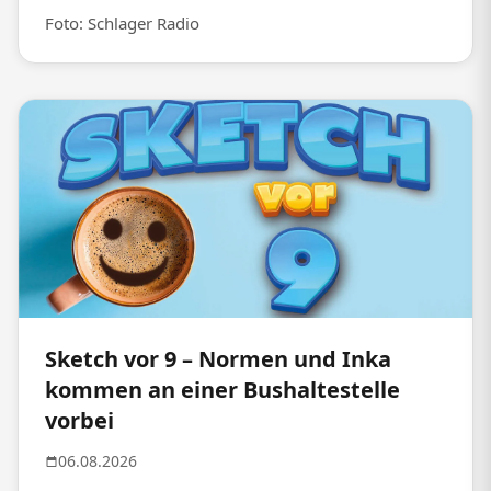
Foto: Schlager Radio
Sketch vor 9 – Normen und Inka
kommen an einer Bushaltestelle
vorbei
06.08.2026