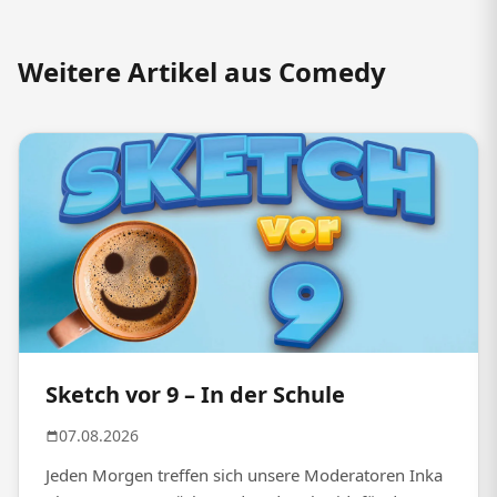
Weitere Artikel aus Comedy
Sketch vor 9 – In der Schule
07.08.2026
Jeden Morgen treffen sich unsere Moderatoren Inka