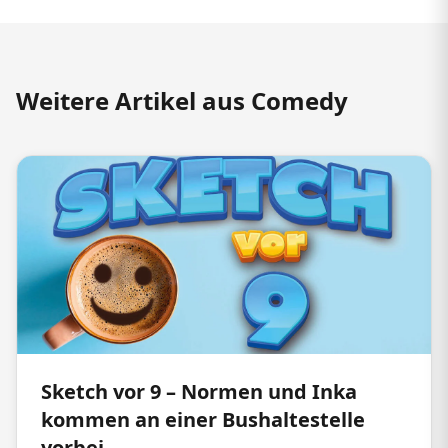
Weitere Artikel aus Comedy
Sketch vor 9 – Normen und Inka
kommen an einer Bushaltestelle
vorbei