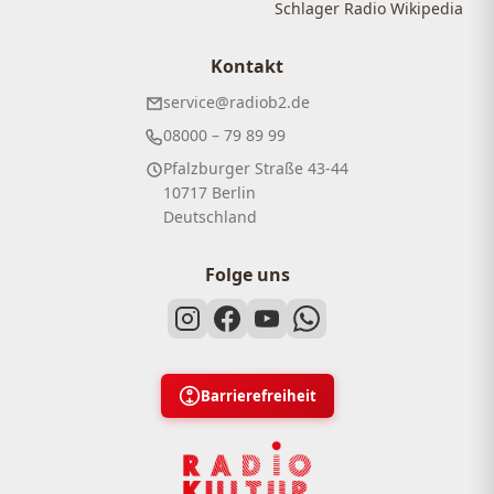
Schlager Radio Wikipedia
Kontakt
service@radiob2.de
08000 – 79 89 99
Pfalzburger Straße 43-44
10717 Berlin
Deutschland
Folge uns
Barrierefreiheit