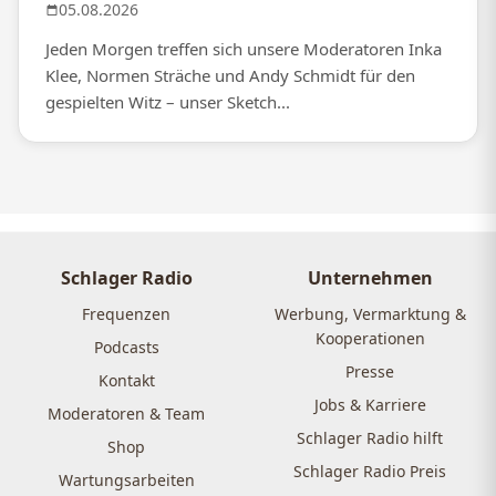
05.08.2026
Jeden Morgen treffen sich unsere Moderatoren Inka
Klee, Normen Sträche und Andy Schmidt für den
gespielten Witz – unser Sketch...
Schlager Radio
Unternehmen
Frequenzen
Werbung, Vermarktung &
Kooperationen
Podcasts
Presse
Kontakt
Jobs & Karriere
Moderatoren & Team
Schlager Radio hilft
Shop
Schlager Radio Preis
Wartungsarbeiten