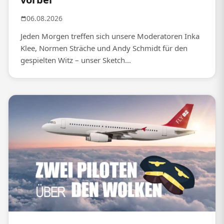
06.08.2026
Jeden Morgen treffen sich unsere Moderatoren Inka
Klee, Normen Sträche und Andy Schmidt für den
gespielten Witz – unser Sketch...