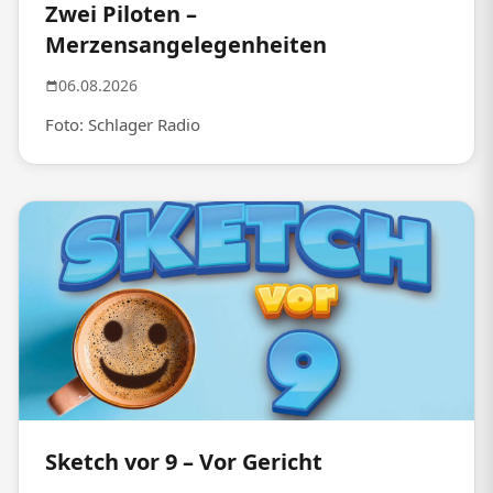
Zwei Piloten –
Merzensangelegenheiten
06.08.2026
Foto: Schlager Radio
Sketch vor 9 – Vor Gericht