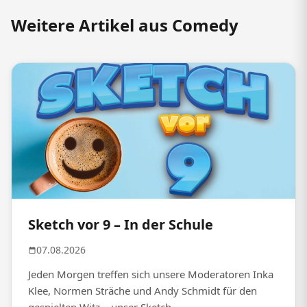
Weitere Artikel aus Comedy
Sketch vor 9 – In der Schule
07.08.2026
Jeden Morgen treffen sich unsere Moderatoren Inka
Klee, Normen Sträche und Andy Schmidt für den