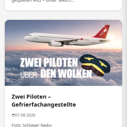
gespielten Witz – unser Sketch...
Zwei Piloten –
Gefrierfachangestellte
07.08.2026
Foto: Schlager Radio