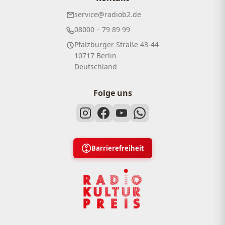
service@radiob2.de
08000 – 79 89 99
Pfalzburger Straße 43-44
10717 Berlin
Deutschland
Folge uns
Barrierefreiheit