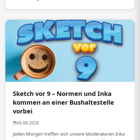
Sketch vor 9 – Normen und Inka
kommen an einer Bushaltestelle
vorbei
06.08.2026
Jeden Morgen treffen sich unsere Moderatoren Inka