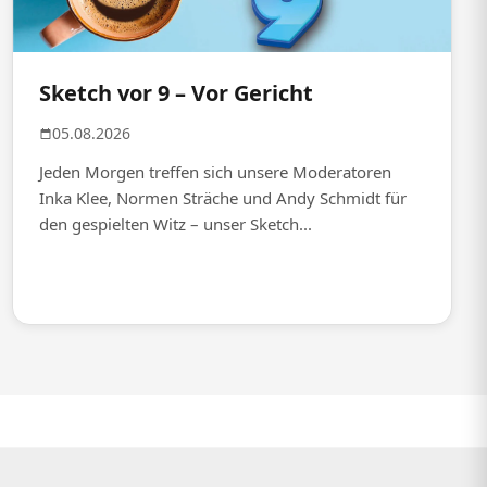
Sketch vor 9 – Vor Gericht
05.08.2026
Jeden Morgen treffen sich unsere Moderatoren
Inka Klee, Normen Sträche und Andy Schmidt für
den gespielten Witz – unser Sketch...