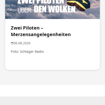
Zwei Piloten –
Merzensangelegenheiten
06.08.2026
Foto: Schlager Radio