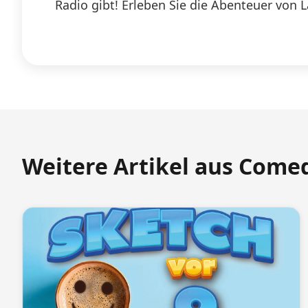
Radio gibt! Erleben Sie die Abenteuer von 
Weitere Artikel aus Come