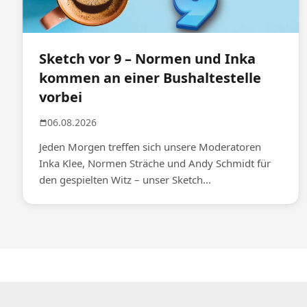
Sketch vor 9 – Normen und Inka
kommen an einer Bushaltestelle
vorbei
06.08.2026
Jeden Morgen treffen sich unsere Moderatoren
Inka Klee, Normen Sträche und Andy Schmidt für
den gespielten Witz – unser Sketch...