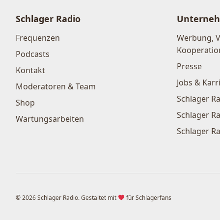
Schlager Radio
Unterne
Frequenzen
Werbung, 
Kooperatio
Podcasts
Presse
Kontakt
Jobs & Karr
Moderatoren & Team
Schlager Ra
Shop
Schlager Ra
Wartungsarbeiten
Schlager Ra
© 2026 Schlager Radio. Gestaltet mit
für Schlagerfans