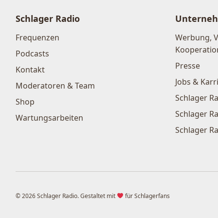
Schlager Radio
Unterne
Frequenzen
Werbung, 
Kooperatio
Podcasts
Presse
Kontakt
Jobs & Karr
Moderatoren & Team
Schlager Ra
Shop
Schlager Ra
Wartungsarbeiten
Schlager Ra
© 2026 Schlager Radio. Gestaltet mit
für Schlagerfans