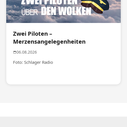
Zwei Piloten –
Merzensangelegenheiten
06.08.2026
Foto: Schlager Radio