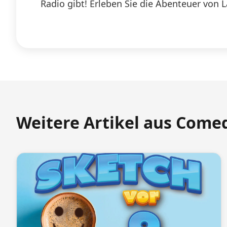
Radio gibt! Erleben Sie die Abenteuer von 
Weitere Artikel aus Come