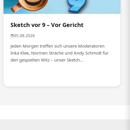
Sketch vor 9 – Vor Gericht
05.08.2026
Jeden Morgen treffen sich unsere Moderatoren
Inka Klee, Normen Sträche und Andy Schmidt für
den gespielten Witz – unser Sketch...