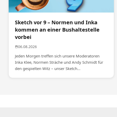
Sketch vor 9 – Normen und Inka
kommen an einer Bushaltestelle
vorbei
06.08.2026
Jeden Morgen treffen sich unsere Moderatoren
Inka Klee, Normen Sträche und Andy Schmidt für
den gespielten Witz – unser Sketch...