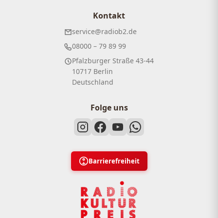
Kontakt
service@radiob2.de
08000 – 79 89 99
Pfalzburger Straße 43-44
10717 Berlin
Deutschland
Folge uns
Barrierefreiheit