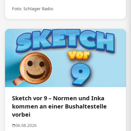
Foto: Schlager Radio
Sketch vor 9 – Normen und Inka
kommen an einer Bushaltestelle
vorbei
06.08.2026