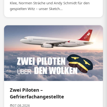
Klee, Normen Sträche und Andy Schmidt für den
gespielten Witz – unser Sketch...
Zwei Piloten –
Gefrierfachangestellte
07.08.2026