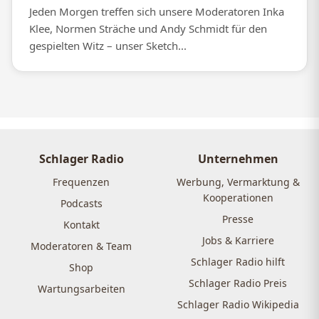
Jeden Morgen treffen sich unsere Moderatoren Inka
Klee, Normen Sträche und Andy Schmidt für den
gespielten Witz – unser Sketch...
Schlager Radio
Unternehmen
Frequenzen
Werbung, Vermarktung &
Kooperationen
Podcasts
Presse
Kontakt
Jobs & Karriere
Moderatoren & Team
Schlager Radio hilft
Shop
Schlager Radio Preis
Wartungsarbeiten
Schlager Radio Wikipedia