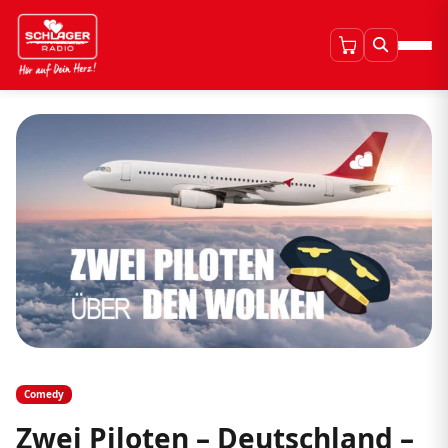
Comedy
Zwei Piloten – Deutschland –