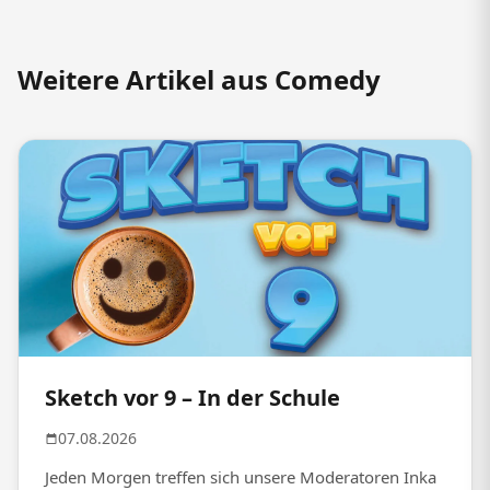
Weitere Artikel aus Comedy
Sketch vor 9 – In der Schule
07.08.2026
Jeden Morgen treffen sich unsere Moderatoren Inka