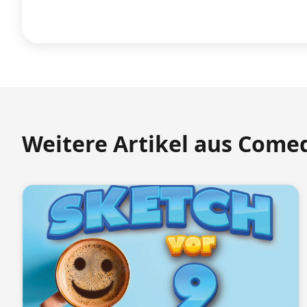
Weitere Artikel aus Come