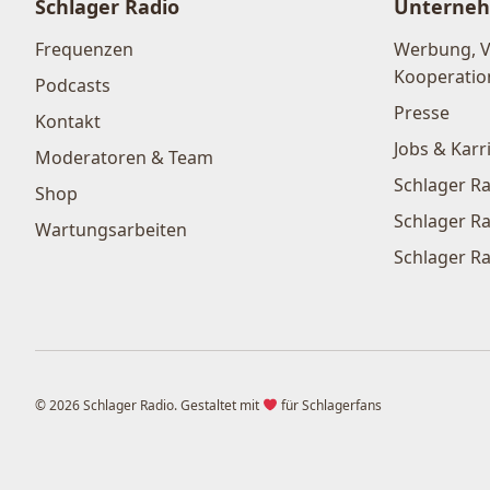
Schlager Radio
Unterne
Frequenzen
Werbung, 
Kooperatio
Podcasts
Presse
Kontakt
Jobs & Karr
Moderatoren & Team
Schlager Ra
Shop
Schlager Ra
Wartungsarbeiten
Schlager Ra
© 2026 Schlager Radio. Gestaltet mit
für Schlagerfans