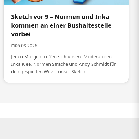
Sketch vor 9 – Normen und Inka
kommen an einer Bushaltestelle
vorbei
06.08.2026
Jeden Morgen treffen sich unsere Moderatoren
Inka Klee, Normen Sträche und Andy Schmidt für
den gespielten Witz – unser Sketch...