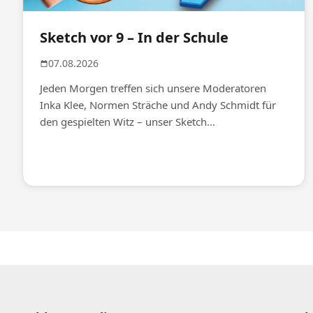
Sketch vor 9 – In der Schule
07.08.2026
Jeden Morgen treffen sich unsere Moderatoren
Inka Klee, Normen Sträche und Andy Schmidt für
den gespielten Witz – unser Sketch...