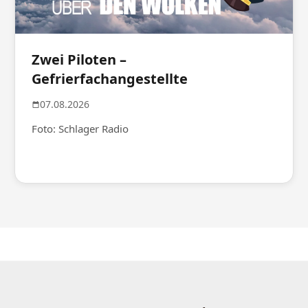
Zwei Piloten –
Gefrierfachangestellte
07.08.2026
Foto: Schlager Radio