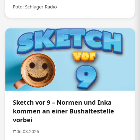
Foto: Schlager Radio
Sketch vor 9 – Normen und Inka
kommen an einer Bushaltestelle
vorbei
06.08.2026