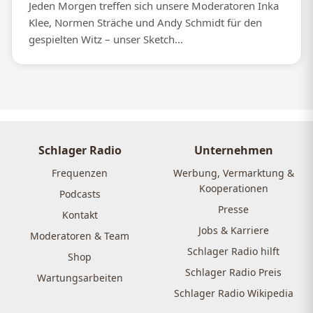
Jeden Morgen treffen sich unsere Moderatoren Inka
Klee, Normen Sträche und Andy Schmidt für den
gespielten Witz – unser Sketch...
Schlager Radio
Unternehmen
Frequenzen
Werbung, Vermarktung &
Kooperationen
Podcasts
Presse
Kontakt
Jobs & Karriere
Moderatoren & Team
Schlager Radio hilft
Shop
Schlager Radio Preis
Wartungsarbeiten
Schlager Radio Wikipedia