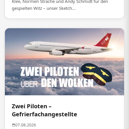
Klee, Normen Sträche und Andy Schmidt für den
gespielten Witz – unser Sketch...
Zwei Piloten –
Gefrierfachangestellte
07.08.2026