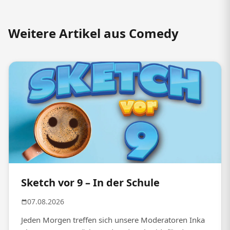
Weitere Artikel aus Comedy
Sketch vor 9 – In der Schule
07.08.2026
Jeden Morgen treffen sich unsere Moderatoren Inka