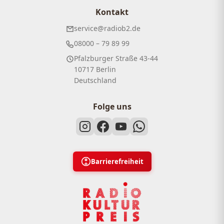
Kontakt
service@radiob2.de
08000 – 79 89 99
Pfalzburger Straße 43-44
10717 Berlin
Deutschland
Folge uns
Barrierefreiheit