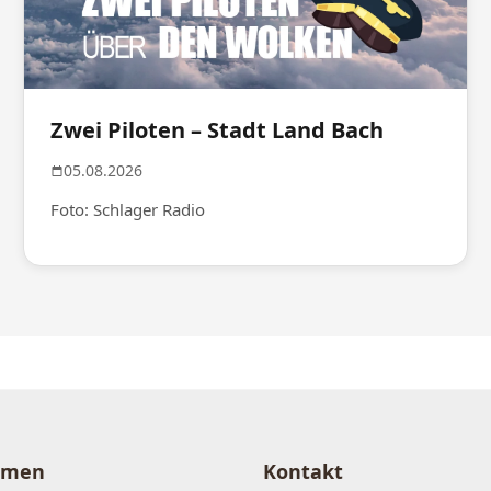
Zwei Piloten – Stadt Land Bach
05.08.2026
Foto: Schlager Radio
hmen
Kontakt