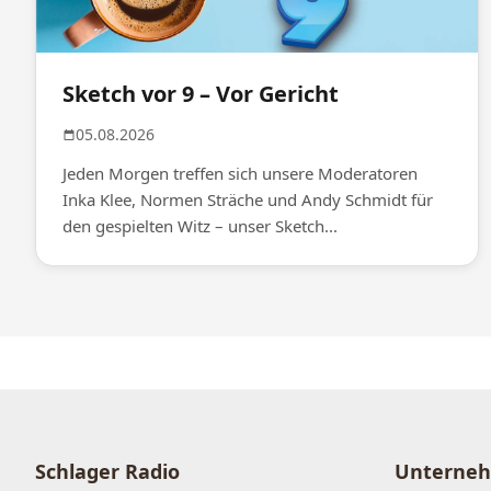
Sketch vor 9 – Vor Gericht
05.08.2026
Jeden Morgen treffen sich unsere Moderatoren
Inka Klee, Normen Sträche und Andy Schmidt für
den gespielten Witz – unser Sketch...
Schlager Radio
Unterne