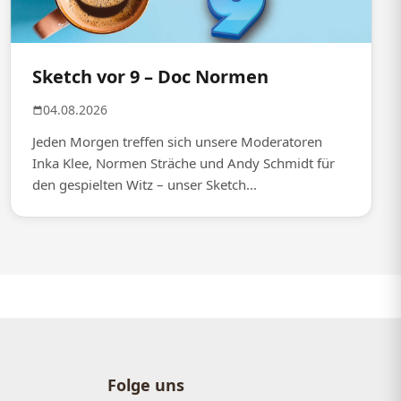
Sketch vor 9 – Doc Normen
04.08.2026
Jeden Morgen treffen sich unsere Moderatoren
Inka Klee, Normen Sträche und Andy Schmidt für
den gespielten Witz – unser Sketch...
Folge uns