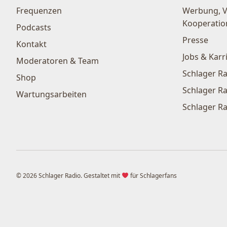
Frequenzen
Werbung, 
Kooperatio
Podcasts
Presse
Kontakt
Jobs & Karr
Moderatoren & Team
Schlager Ra
Shop
Schlager Ra
Wartungsarbeiten
Schlager Ra
© 2026 Schlager Radio. Gestaltet mit
für Schlagerfans