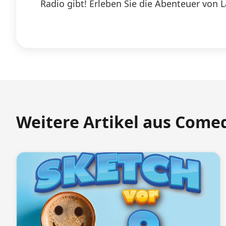
Radio gibt! Erleben Sie die Abenteuer von 
Weitere Artikel aus Come