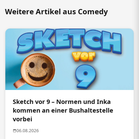
Weitere Artikel aus Comedy
Sketch vor 9 – Normen und Inka
kommen an einer Bushaltestelle
vorbei
06.08.2026