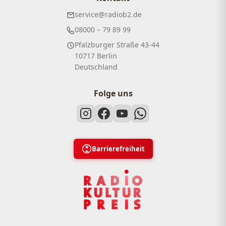
service@radiob2.de
08000 – 79 89 99
Pfalzburger Straße 43-44
10717 Berlin
Deutschland
Folge uns
Barrierefreiheit