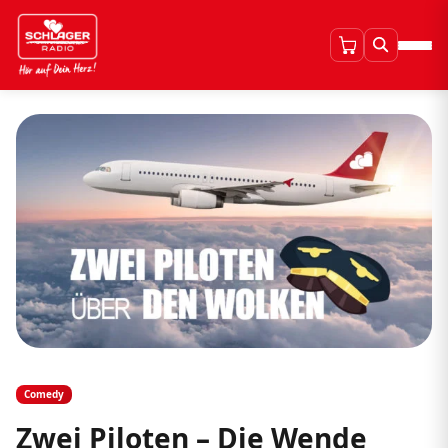
Comedy
Zwei Piloten – Die Wende