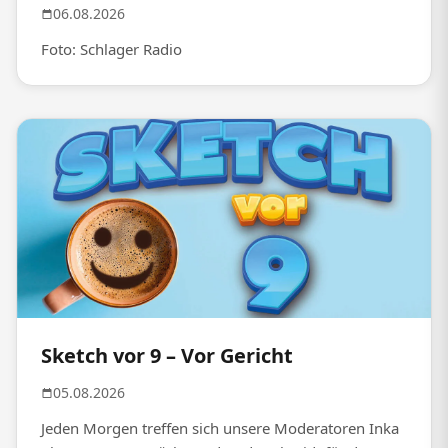
06.08.2026
Foto: Schlager Radio
Sketch vor 9 – Vor Gericht
05.08.2026
Jeden Morgen treffen sich unsere Moderatoren Inka