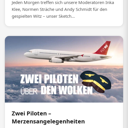
Jeden Morgen treffen sich unsere Moderatoren Inka
Klee, Normen Sträche und Andy Schmidt für den
gespielten Witz – unser Sketch...
Zwei Piloten –
Merzensangelegenheiten