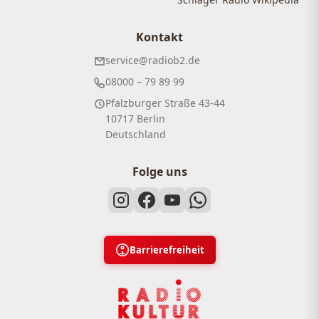
Kontakt
service@radiob2.de
08000 – 79 89 99
Pfalzburger Straße 43-44
10717 Berlin
Deutschland
Folge uns
Barrierefreiheit