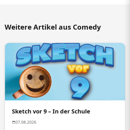
Weitere Artikel aus Comedy
Sketch vor 9 – In der Schule
07.08.2026