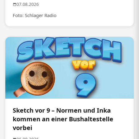
07.08.2026
Foto: Schlager Radio
Sketch vor 9 – Normen und Inka
kommen an einer Bushaltestelle
vorbei