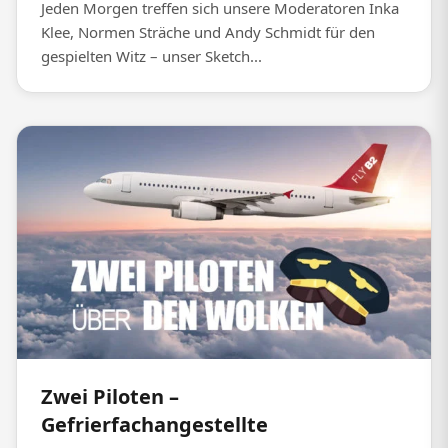
Jeden Morgen treffen sich unsere Moderatoren Inka
Klee, Normen Sträche und Andy Schmidt für den
gespielten Witz – unser Sketch...
Zwei Piloten –
Gefrierfachangestellte