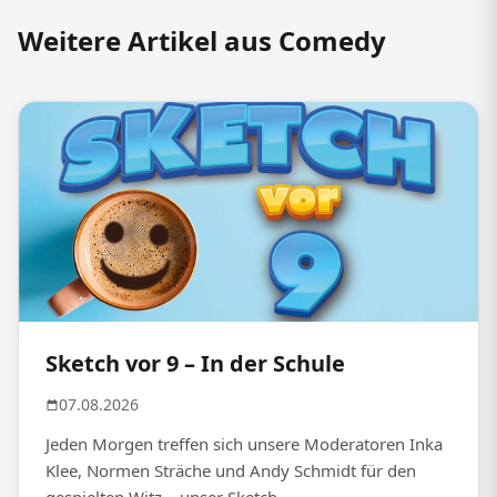
Weitere Artikel aus Comedy
Sketch vor 9 – In der Schule
07.08.2026
Jeden Morgen treffen sich unsere Moderatoren Inka
Klee, Normen Sträche und Andy Schmidt für den