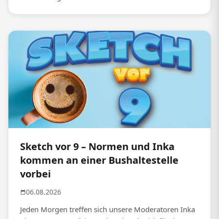
Sketch vor 9 – Normen und Inka
kommen an einer Bushaltestelle
vorbei
06.08.2026
Jeden Morgen treffen sich unsere Moderatoren Inka