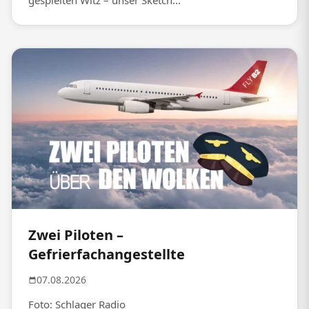
gespielten Witz – unser Sketch...
Zwei Piloten –
Gefrierfachangestellte
07.08.2026
Foto: Schlager Radio