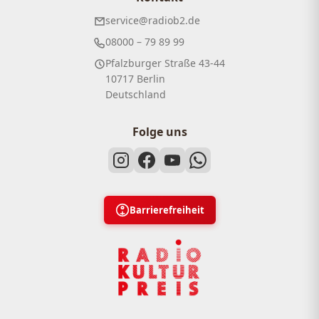
service@radiob2.de
08000 – 79 89 99
Pfalzburger Straße 43-44
10717 Berlin
Deutschland
Folge uns
Barrierefreiheit