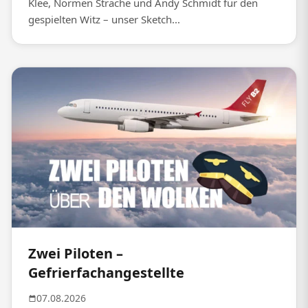
Klee, Normen Sträche und Andy Schmidt für den
gespielten Witz – unser Sketch...
Zwei Piloten –
Gefrierfachangestellte
07.08.2026