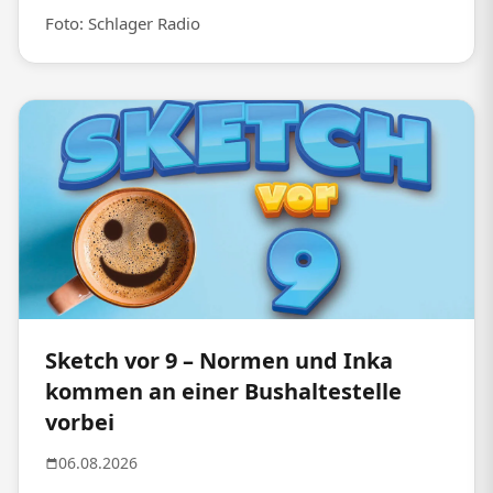
Foto: Schlager Radio
Sketch vor 9 – Normen und Inka
kommen an einer Bushaltestelle
vorbei
06.08.2026