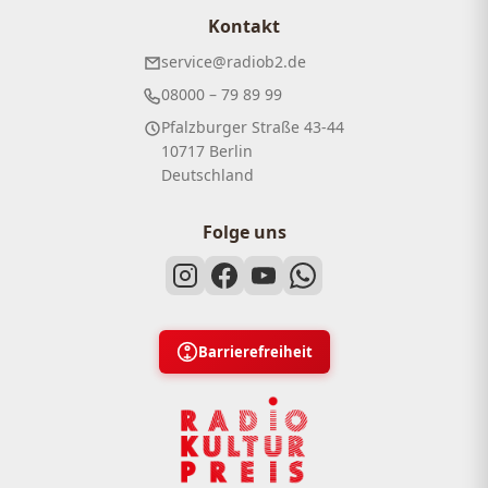
Kontakt
service@radiob2.de
08000 – 79 89 99
Pfalzburger Straße 43-44
10717 Berlin
Deutschland
Folge uns
Barrierefreiheit