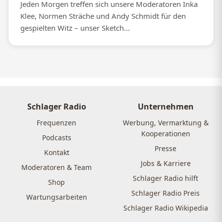
Jeden Morgen treffen sich unsere Moderatoren Inka
Klee, Normen Sträche und Andy Schmidt für den
gespielten Witz – unser Sketch...
Schlager Radio
Unternehmen
Frequenzen
Werbung, Vermarktung &
Kooperationen
Podcasts
Presse
Kontakt
Jobs & Karriere
Moderatoren & Team
Schlager Radio hilft
Shop
Schlager Radio Preis
Wartungsarbeiten
Schlager Radio Wikipedia