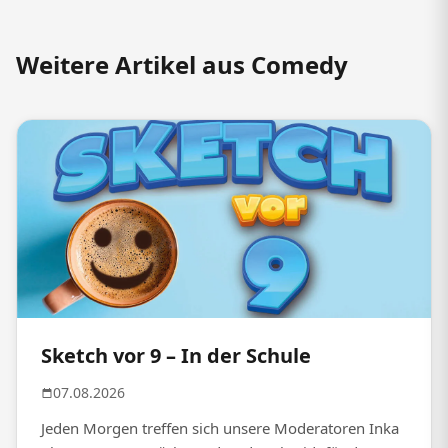
Weitere Artikel aus Comedy
Sketch vor 9 – In der Schule
07.08.2026
Jeden Morgen treffen sich unsere Moderatoren Inka