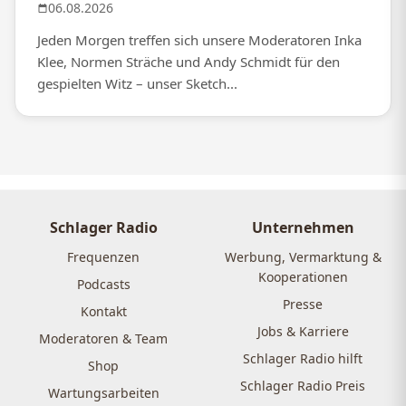
06.08.2026
Jeden Morgen treffen sich unsere Moderatoren Inka
Klee, Normen Sträche und Andy Schmidt für den
gespielten Witz – unser Sketch...
Schlager Radio
Unternehmen
Frequenzen
Werbung, Vermarktung &
Kooperationen
Podcasts
Presse
Kontakt
Jobs & Karriere
Moderatoren & Team
Schlager Radio hilft
Shop
Schlager Radio Preis
Wartungsarbeiten