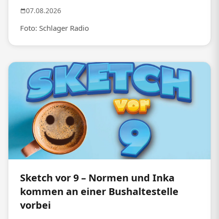
07.08.2026
Foto: Schlager Radio
Sketch vor 9 – Normen und Inka
kommen an einer Bushaltestelle
vorbei