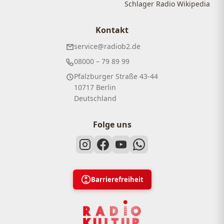
Schlager Radio Wikipedia
Kontakt
service@radiob2.de
08000 – 79 89 99
Pfalzburger Straße 43-44
10717 Berlin
Deutschland
Folge uns
Barrierefreiheit