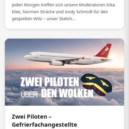
Jeden Morgen treffen sich unsere Moderatoren Inka
Klee, Normen Sträche und Andy Schmidt für den
gespielten Witz – unser Sketch...
Zwei Piloten –
Gefrierfachangestellte