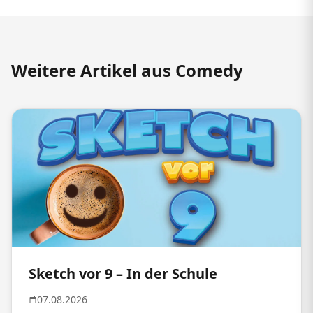
Weitere Artikel aus Comedy
Sketch vor 9 – In der Schule
07.08.2026