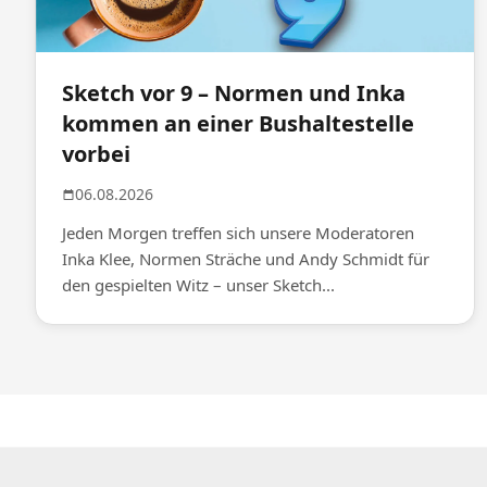
Sketch vor 9 – Normen und Inka
kommen an einer Bushaltestelle
vorbei
06.08.2026
Jeden Morgen treffen sich unsere Moderatoren
Inka Klee, Normen Sträche und Andy Schmidt für
den gespielten Witz – unser Sketch...