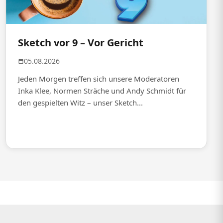
Sketch vor 9 – Vor Gericht
05.08.2026
Jeden Morgen treffen sich unsere Moderatoren
Inka Klee, Normen Sträche und Andy Schmidt für
den gespielten Witz – unser Sketch...