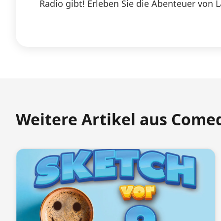
Radio gibt! Erleben Sie die Abenteuer von 
Weitere Artikel aus Come