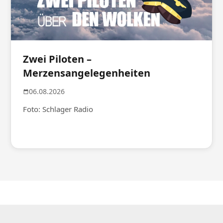
Zwei Piloten –
Merzensangelegenheiten
06.08.2026
Foto: Schlager Radio