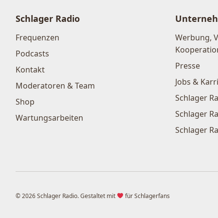
Schlager Radio
Unterne
Frequenzen
Werbung, 
Kooperatio
Podcasts
Presse
Kontakt
Jobs & Karr
Moderatoren & Team
Schlager Ra
Shop
Schlager Ra
Wartungsarbeiten
Schlager Ra
© 2026 Schlager Radio. Gestaltet mit
für Schlagerfans