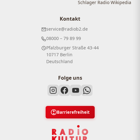
Schlager Radio Wikipedia
Kontakt
service@radiob2.de
08000 – 79 89 99
Pfalzburger Straße 43-44
10717 Berlin
Deutschland
Folge uns
Barrierefreiheit