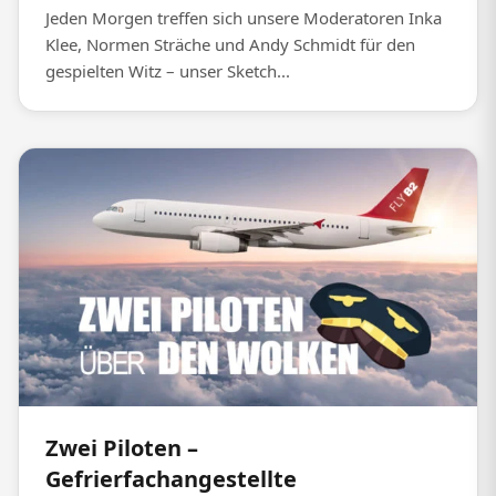
Jeden Morgen treffen sich unsere Moderatoren Inka
Klee, Normen Sträche und Andy Schmidt für den
gespielten Witz – unser Sketch...
Zwei Piloten –
Gefrierfachangestellte