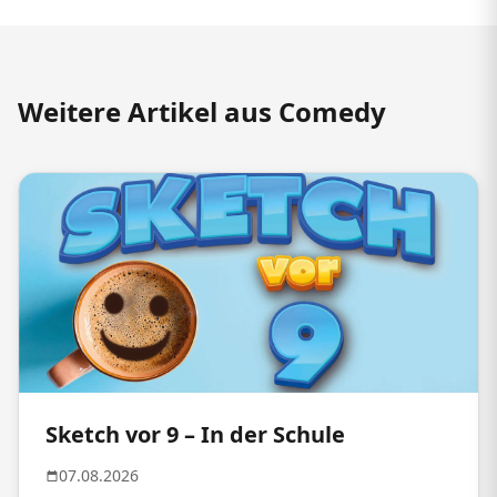
Weitere Artikel aus Comedy
Sketch vor 9 – In der Schule
07.08.2026