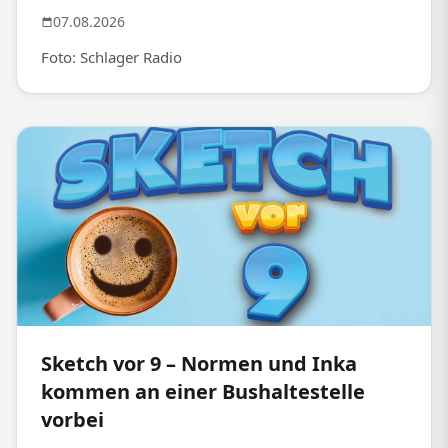
07.08.2026
Foto: Schlager Radio
Sketch vor 9 – Normen und Inka
kommen an einer Bushaltestelle
vorbei