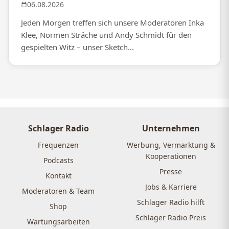
06.08.2026
Jeden Morgen treffen sich unsere Moderatoren Inka
Klee, Normen Sträche und Andy Schmidt für den
gespielten Witz – unser Sketch...
Schlager Radio
Unternehmen
Frequenzen
Werbung, Vermarktung &
Kooperationen
Podcasts
Presse
Kontakt
Jobs & Karriere
Moderatoren & Team
Schlager Radio hilft
Shop
Schlager Radio Preis
Wartungsarbeiten