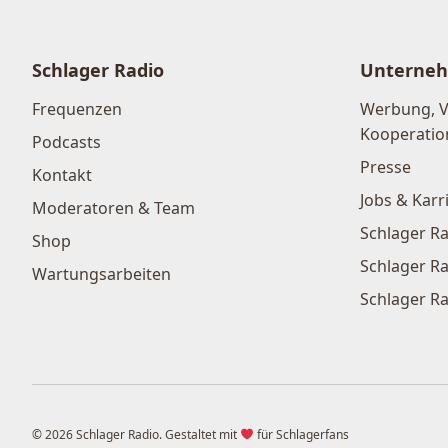
Schlager Radio
Unterne
Frequenzen
Werbung, 
Kooperatio
Podcasts
Presse
Kontakt
Jobs & Karr
Moderatoren & Team
Schlager Ra
Shop
Schlager Ra
Wartungsarbeiten
Schlager Ra
© 2026 Schlager Radio. Gestaltet mit
für Schlagerfans