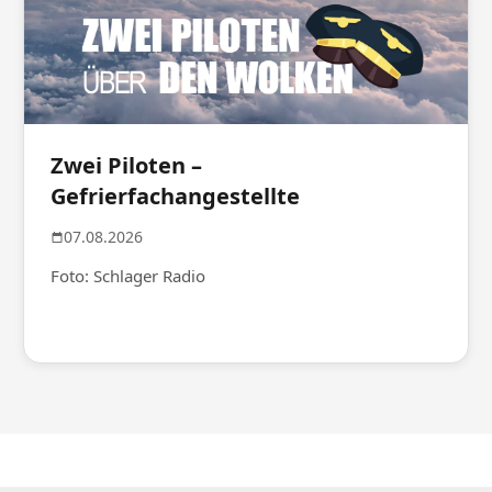
Zwei Piloten –
Gefrierfachangestellte
07.08.2026
Foto: Schlager Radio