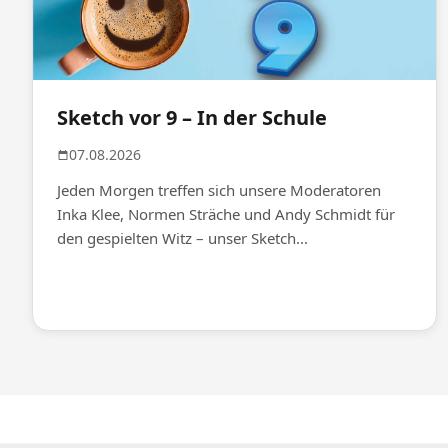
Sketch vor 9 – In der Schule
07.08.2026
Jeden Morgen treffen sich unsere Moderatoren
Inka Klee, Normen Sträche und Andy Schmidt für
den gespielten Witz – unser Sketch...