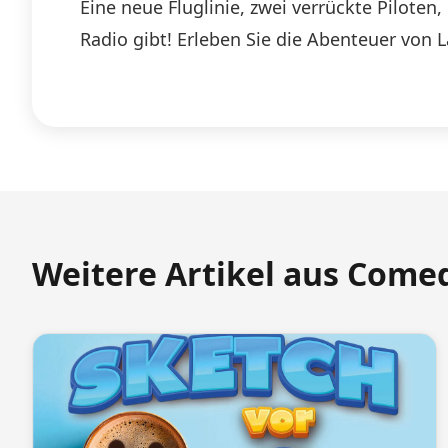
Eine neue Fluglinie, zwei verrückte Pilote
Radio gibt! Erleben Sie die Abenteuer von 
Weitere Artikel aus Come