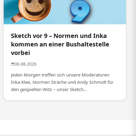
Sketch vor 9 – Normen und Inka
kommen an einer Bushaltestelle
vorbei
06.08.2026
Jeden Morgen treffen sich unsere Moderatoren
Inka Klee, Normen Sträche und Andy Schmidt für
den gespielten Witz – unser Sketch...