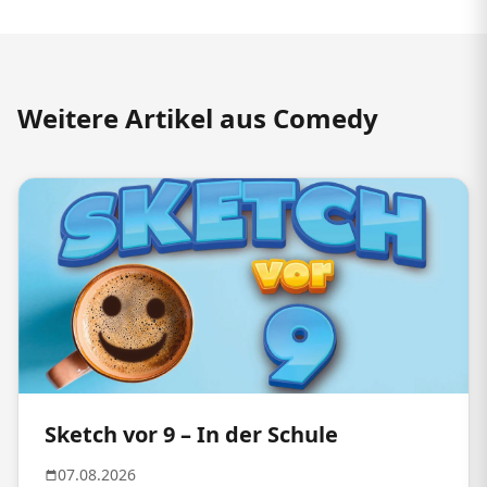
Weitere Artikel aus Comedy
Sketch vor 9 – In der Schule
07.08.2026