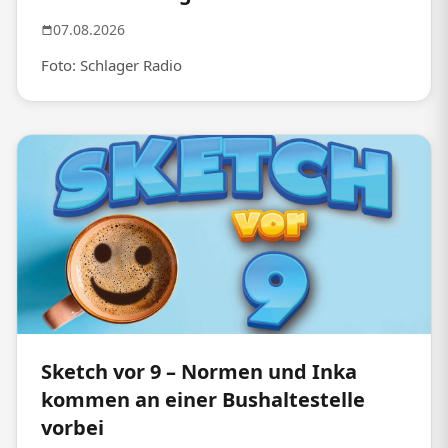
07.08.2026
Foto: Schlager Radio
Sketch vor 9 – Normen und Inka
kommen an einer Bushaltestelle
vorbei