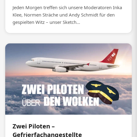
Jeden Morgen treffen sich unsere Moderatoren Inka
Klee, Normen Sträche und Andy Schmidt für den
gespielten Witz – unser Sketch...
Zwei Piloten –
Gefrierfachangestellte