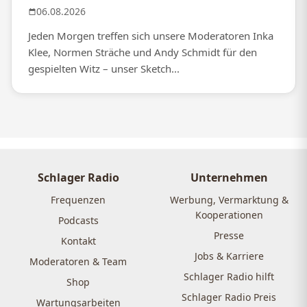
06.08.2026
Jeden Morgen treffen sich unsere Moderatoren Inka
Klee, Normen Sträche und Andy Schmidt für den
gespielten Witz – unser Sketch...
Schlager Radio
Unternehmen
Frequenzen
Werbung, Vermarktung &
Kooperationen
Podcasts
Presse
Kontakt
Jobs & Karriere
Moderatoren & Team
Schlager Radio hilft
Shop
Schlager Radio Preis
Wartungsarbeiten