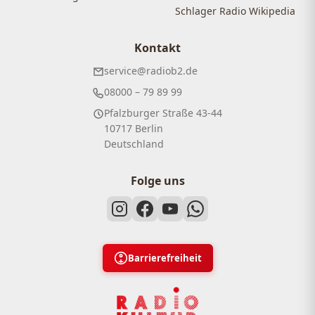
Schlager Radio Wikipedia
Kontakt
service@radiob2.de
08000 – 79 89 99
Pfalzburger Straße 43-44
10717 Berlin
Deutschland
Folge uns
Barrierefreiheit