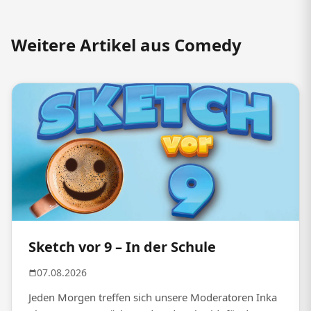
Weitere Artikel aus Comedy
Sketch vor 9 – In der Schule
07.08.2026
Jeden Morgen treffen sich unsere Moderatoren Inka