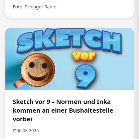
Foto: Schlager Radio
Sketch vor 9 – Normen und Inka
kommen an einer Bushaltestelle
vorbei
06.08.2026