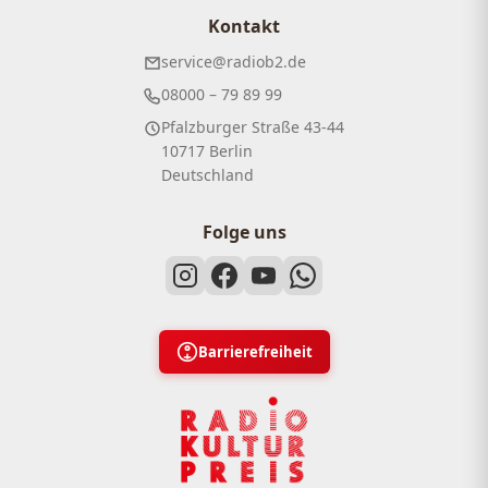
Kontakt
service@radiob2.de
08000 – 79 89 99
Pfalzburger Straße 43-44
10717 Berlin
Deutschland
Folge uns
Barrierefreiheit