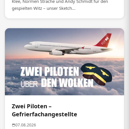
Klee, Normen Sträche und Andy Schmidt für den
gespielten Witz – unser Sketch...
Zwei Piloten –
Gefrierfachangestellte
07.08.2026