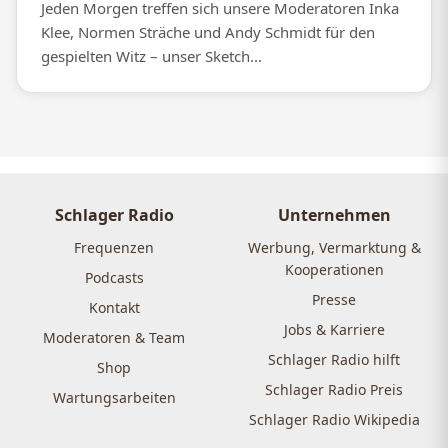
Jeden Morgen treffen sich unsere Moderatoren Inka
Klee, Normen Sträche und Andy Schmidt für den
gespielten Witz – unser Sketch...
Schlager Radio
Unternehmen
Frequenzen
Werbung, Vermarktung &
Kooperationen
Podcasts
Presse
Kontakt
Jobs & Karriere
Moderatoren & Team
Schlager Radio hilft
Shop
Schlager Radio Preis
Wartungsarbeiten
Schlager Radio Wikipedia