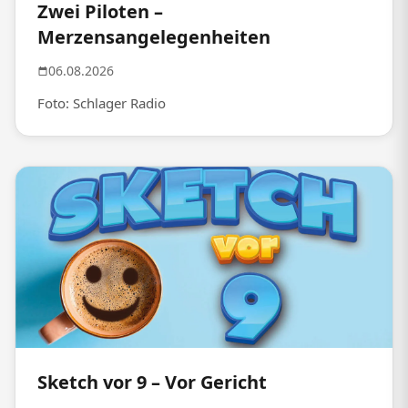
Zwei Piloten –
Merzensangelegenheiten
06.08.2026
Foto: Schlager Radio
Sketch vor 9 – Vor Gericht