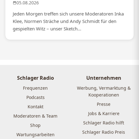
05.08.2026
Jeden Morgen treffen sich unsere Moderatoren Inka
Klee, Normen Sträche und Andy Schmidt für den
gespielten Witz – unser Sketch...
Schlager Radio
Unternehmen
Frequenzen
Werbung, Vermarktung &
Kooperationen
Podcasts
Presse
Kontakt
Jobs & Karriere
Moderatoren & Team
Schlager Radio hilft
Shop
Schlager Radio Preis
Wartungsarbeiten