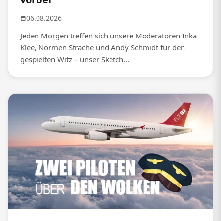
06.08.2026
Jeden Morgen treffen sich unsere Moderatoren Inka
Klee, Normen Sträche und Andy Schmidt für den
gespielten Witz – unser Sketch...