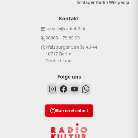
Schlager Radio Wikipedia
Kontakt
service@radiob2.de
08000 – 79 89 99
Pfalzburger Straße 43-44
10717 Berlin
Deutschland
Folge uns
Barrierefreiheit