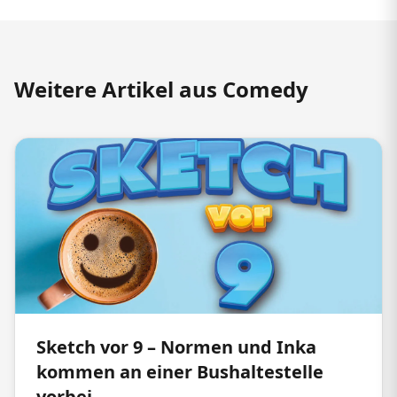
Weitere Artikel aus Comedy
Sketch vor 9 – Normen und Inka
kommen an einer Bushaltestelle
vorbei