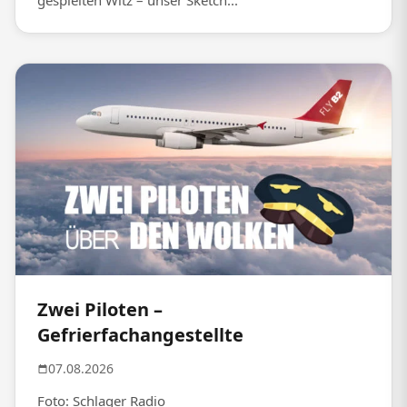
gespielten Witz – unser Sketch...
Zwei Piloten –
Gefrierfachangestellte
07.08.2026
Foto: Schlager Radio