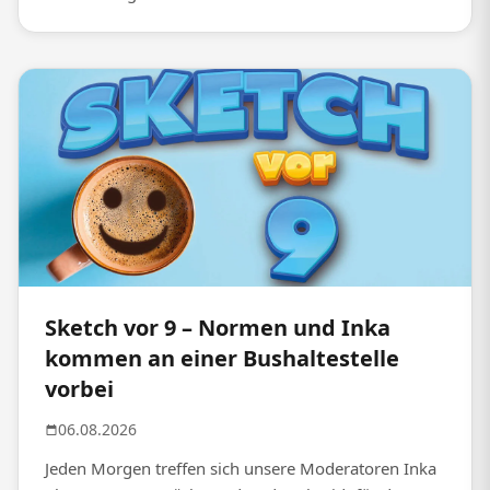
Sketch vor 9 – Normen und Inka
kommen an einer Bushaltestelle
vorbei
06.08.2026
Jeden Morgen treffen sich unsere Moderatoren Inka