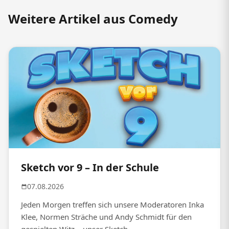
Weitere Artikel aus Comedy
Sketch vor 9 – In der Schule
07.08.2026
Jeden Morgen treffen sich unsere Moderatoren Inka
Klee, Normen Sträche und Andy Schmidt für den