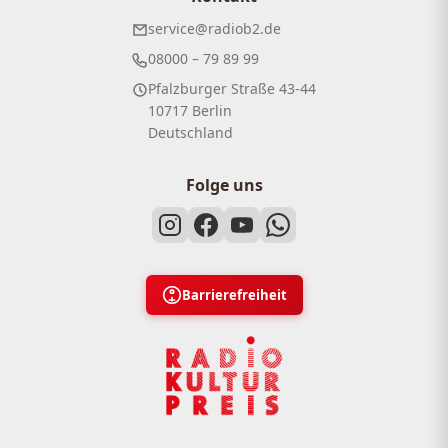
service@radiob2.de
08000 – 79 89 99
Pfalzburger Straße 43-44
10717 Berlin
Deutschland
Folge uns
Barrierefreiheit