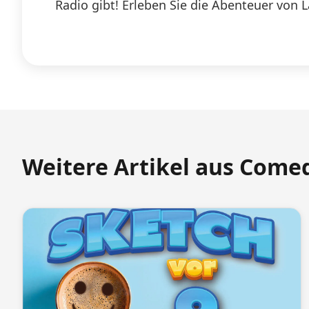
Radio gibt! Erleben Sie die Abenteuer von 
Weitere Artikel aus Come