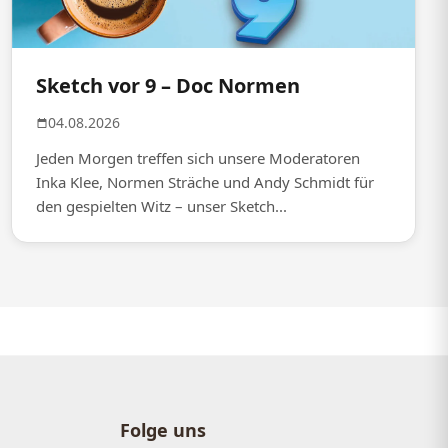
Sketch vor 9 – Doc Normen
04.08.2026
Jeden Morgen treffen sich unsere Moderatoren
Inka Klee, Normen Sträche und Andy Schmidt für
den gespielten Witz – unser Sketch...
Folge uns