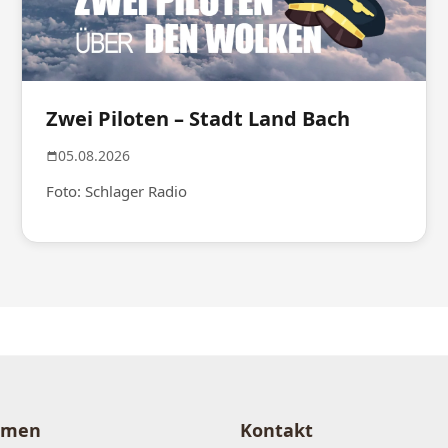
Zwei Piloten – Stadt Land Bach
05.08.2026
Foto: Schlager Radio
hmen
Kontakt