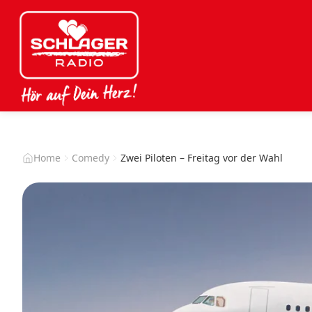
Home
Comedy
Zwei Piloten – Freitag vor der Wahl