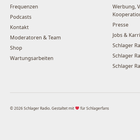
Frequenzen
Werbung, 
Kooperatio
Podcasts
Presse
Kontakt
Jobs & Karr
Moderatoren & Team
Schlager Ra
Shop
Schlager Ra
Wartungsarbeiten
Schlager Ra
© 2026 Schlager Radio. Gestaltet mit
für Schlagerfans