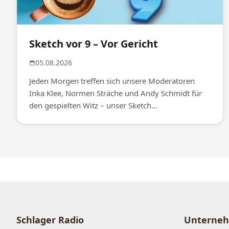
Sketch vor 9 – Vor Gericht
05.08.2026
Jeden Morgen treffen sich unsere Moderatoren
Inka Klee, Normen Sträche und Andy Schmidt für
den gespielten Witz – unser Sketch...
Schlager Radio
Unterne