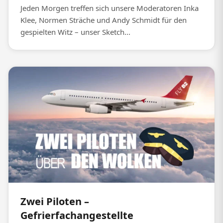
Jeden Morgen treffen sich unsere Moderatoren Inka
Klee, Normen Sträche und Andy Schmidt für den
gespielten Witz – unser Sketch...
Zwei Piloten –
Gefrierfachangestellte