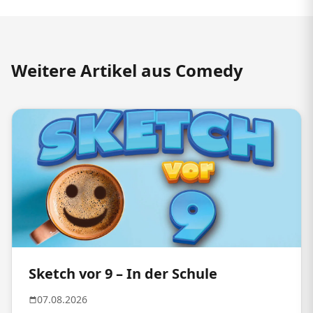
Weitere Artikel aus Comedy
Sketch vor 9 – In der Schule
07.08.2026