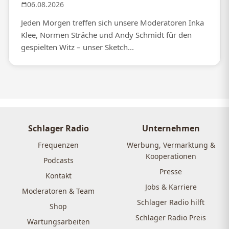
06.08.2026
Jeden Morgen treffen sich unsere Moderatoren Inka
Klee, Normen Sträche und Andy Schmidt für den
gespielten Witz – unser Sketch...
Schlager Radio
Unternehmen
Frequenzen
Werbung, Vermarktung &
Kooperationen
Podcasts
Presse
Kontakt
Jobs & Karriere
Moderatoren & Team
Schlager Radio hilft
Shop
Schlager Radio Preis
Wartungsarbeiten