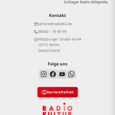
Schlager Radio Wikipedia
Kontakt
service@radiob2.de
08000 – 79 89 99
Pfalzburger Straße 43-44
10717 Berlin
Deutschland
Folge uns
Barrierefreiheit