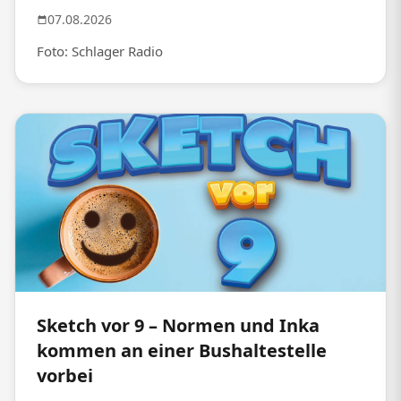
07.08.2026
Foto: Schlager Radio
Sketch vor 9 – Normen und Inka
kommen an einer Bushaltestelle
vorbei