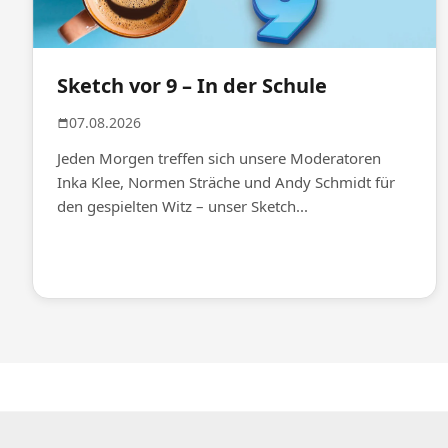
Sketch vor 9 – In der Schule
07.08.2026
Jeden Morgen treffen sich unsere Moderatoren
Inka Klee, Normen Sträche und Andy Schmidt für
den gespielten Witz – unser Sketch...