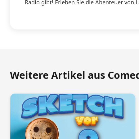
Radio gibt! Erleben Sie die Abenteuer von 
Weitere Artikel aus Come