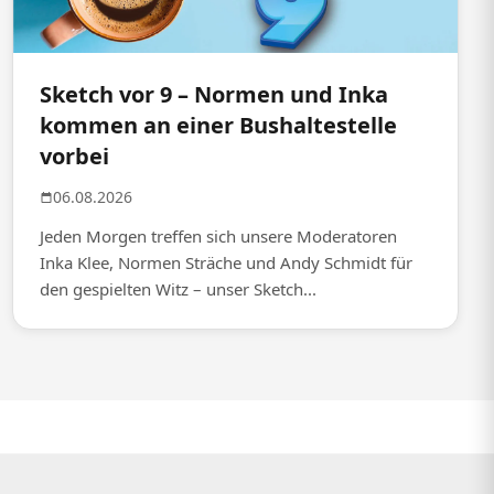
Sketch vor 9 – Normen und Inka
kommen an einer Bushaltestelle
vorbei
06.08.2026
Jeden Morgen treffen sich unsere Moderatoren
Inka Klee, Normen Sträche und Andy Schmidt für
den gespielten Witz – unser Sketch...