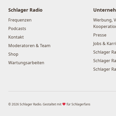
Schlager Radio
Unterne
Frequenzen
Werbung, 
Kooperatio
Podcasts
Presse
Kontakt
Jobs & Karr
Moderatoren & Team
Schlager Ra
Shop
Schlager Ra
Wartungsarbeiten
Schlager Ra
© 2026 Schlager Radio. Gestaltet mit
für Schlagerfans