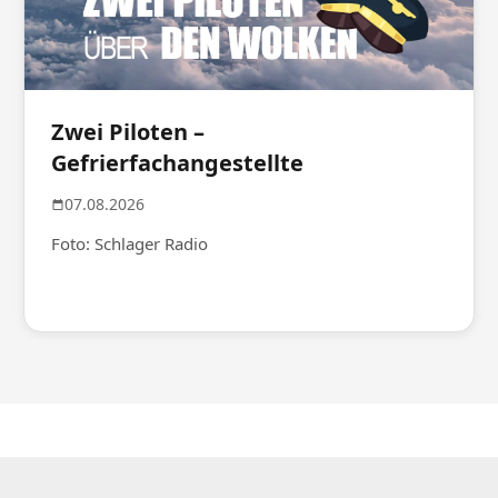
Zwei Piloten –
Gefrierfachangestellte
07.08.2026
Foto: Schlager Radio