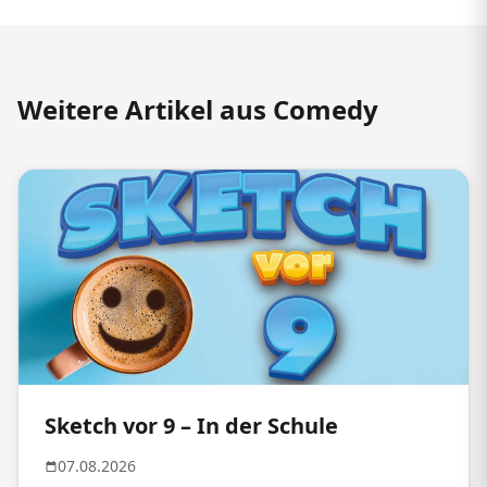
Weitere Artikel aus Comedy
Sketch vor 9 – In der Schule
07.08.2026