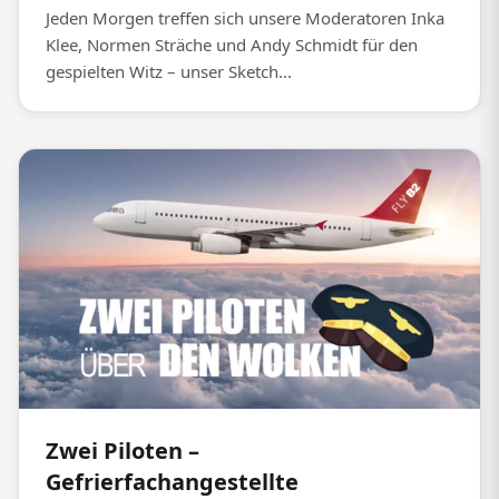
Jeden Morgen treffen sich unsere Moderatoren Inka
Klee, Normen Sträche und Andy Schmidt für den
gespielten Witz – unser Sketch...
Zwei Piloten –
Gefrierfachangestellte