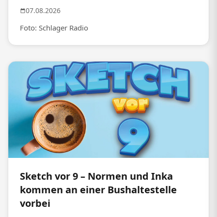
07.08.2026
Foto: Schlager Radio
Sketch vor 9 – Normen und Inka
kommen an einer Bushaltestelle
vorbei