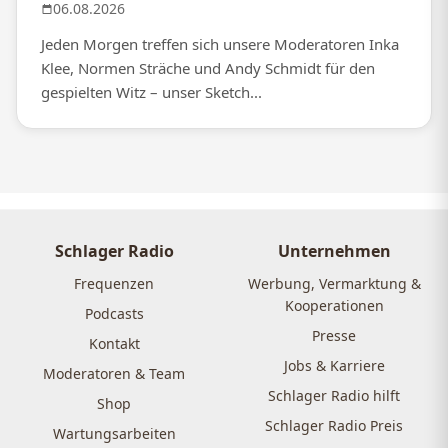
06.08.2026
Jeden Morgen treffen sich unsere Moderatoren Inka
Klee, Normen Sträche und Andy Schmidt für den
gespielten Witz – unser Sketch...
Schlager Radio
Unternehmen
Frequenzen
Werbung, Vermarktung &
Kooperationen
Podcasts
Presse
Kontakt
Jobs & Karriere
Moderatoren & Team
Schlager Radio hilft
Shop
Schlager Radio Preis
Wartungsarbeiten