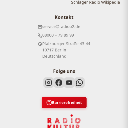
Schlager Radio Wikipedia
Kontakt
service@radiob2.de
08000 – 79 89 99
Pfalzburger Straße 43-44
10717 Berlin
Deutschland
Folge uns
Barrierefreiheit