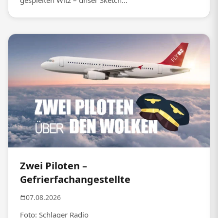
gespielten Witz – unser Sketch...
Zwei Piloten –
Gefrierfachangestellte
07.08.2026
Foto: Schlager Radio