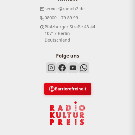
service@radiob2.de
08000 – 79 89 99
Pfalzburger Straße 43-44
10717 Berlin
Deutschland
Folge uns
Barrierefreiheit