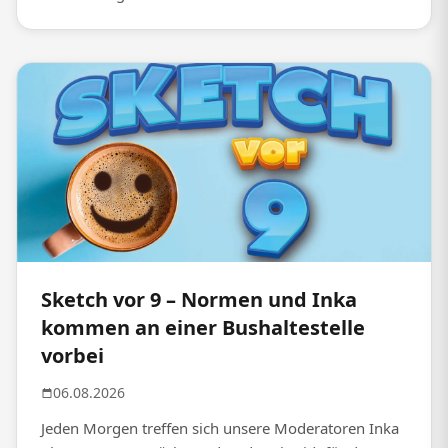
Sketch vor 9 – Normen und Inka
kommen an einer Bushaltestelle
vorbei
06.08.2026
Jeden Morgen treffen sich unsere Moderatoren Inka