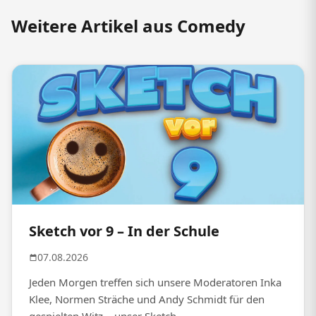
Weitere Artikel aus Comedy
Sketch vor 9 – In der Schule
07.08.2026
Jeden Morgen treffen sich unsere Moderatoren Inka
Klee, Normen Sträche und Andy Schmidt für den