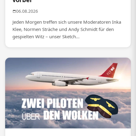
06.08.2026
Jeden Morgen treffen sich unsere Moderatoren Inka
Klee, Normen Sträche und Andy Schmidt für den
gespielten Witz – unser Sketch...