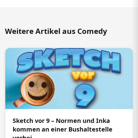
Weitere Artikel aus Comedy
Sketch vor 9 – Normen und Inka
kommen an einer Bushaltestelle
vorbei