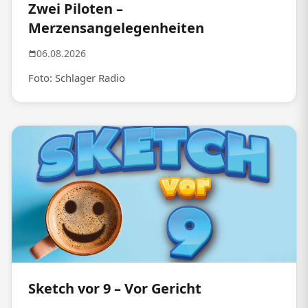
Zwei Piloten –
Merzensangelegenheiten
06.08.2026
Foto: Schlager Radio
Sketch vor 9 – Vor Gericht