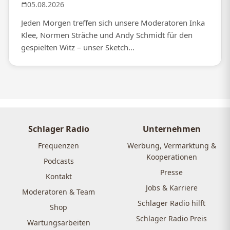
05.08.2026
Jeden Morgen treffen sich unsere Moderatoren Inka
Klee, Normen Sträche und Andy Schmidt für den
gespielten Witz – unser Sketch...
Schlager Radio
Unternehmen
Frequenzen
Werbung, Vermarktung &
Kooperationen
Podcasts
Presse
Kontakt
Jobs & Karriere
Moderatoren & Team
Schlager Radio hilft
Shop
Schlager Radio Preis
Wartungsarbeiten