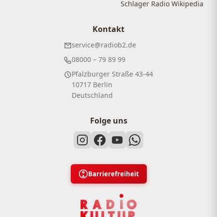
Schlager Radio Wikipedia
Kontakt
service@radiob2.de
08000 – 79 89 99
Pfalzburger Straße 43-44
10717 Berlin
Deutschland
Folge uns
Barrierefreiheit