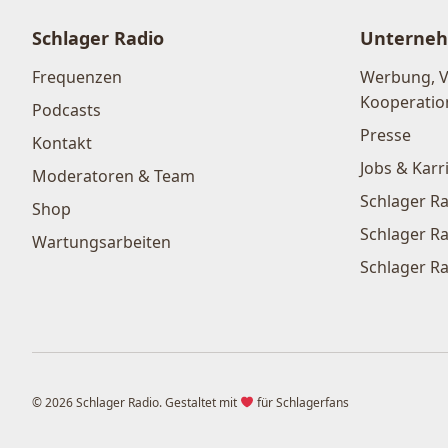
Schlager Radio
Unterne
Frequenzen
Werbung, 
Kooperatio
Podcasts
Presse
Kontakt
Jobs & Karr
Moderatoren & Team
Schlager Ra
Shop
Schlager Ra
Wartungsarbeiten
Schlager Ra
© 2026 Schlager Radio. Gestaltet mit
für Schlagerfans