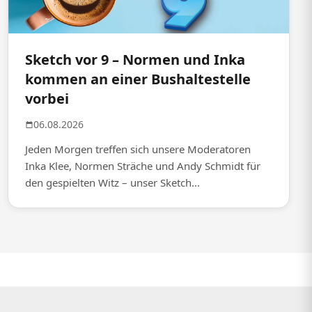
Sketch vor 9 – Normen und Inka
kommen an einer Bushaltestelle
vorbei
06.08.2026
Jeden Morgen treffen sich unsere Moderatoren
Inka Klee, Normen Sträche und Andy Schmidt für
den gespielten Witz – unser Sketch...