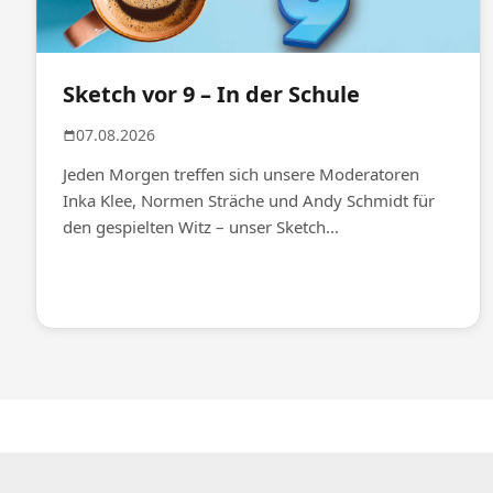
Sketch vor 9 – In der Schule
07.08.2026
Jeden Morgen treffen sich unsere Moderatoren
Inka Klee, Normen Sträche und Andy Schmidt für
den gespielten Witz – unser Sketch...