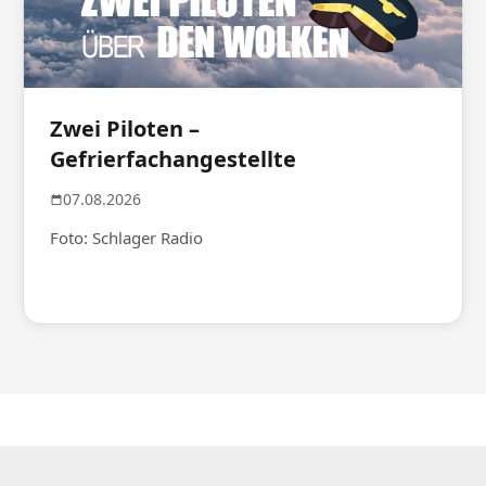
Zwei Piloten –
Gefrierfachangestellte
07.08.2026
Foto: Schlager Radio