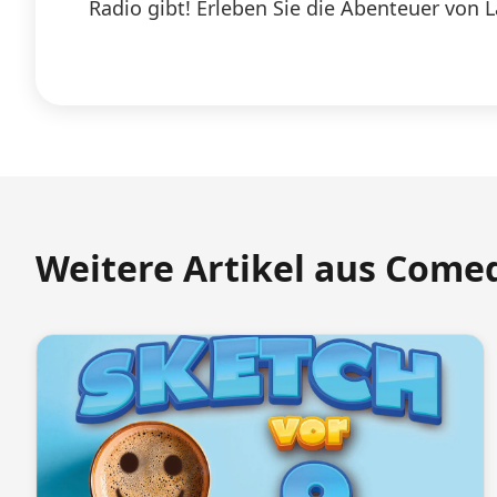
Radio gibt! Erleben Sie die Abenteuer von 
Weitere Artikel aus Come