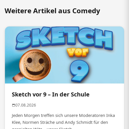
Weitere Artikel aus Comedy
Sketch vor 9 – In der Schule
07.08.2026
Jeden Morgen treffen sich unsere Moderatoren Inka
Klee, Normen Sträche und Andy Schmidt für den