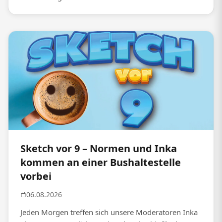
Sketch vor 9 – Normen und Inka
kommen an einer Bushaltestelle
vorbei
06.08.2026
Jeden Morgen treffen sich unsere Moderatoren Inka