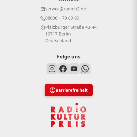
service@radiob2.de
08000 – 79 89 99
Pfalzburger Straße 43-44
10717 Berlin
Deutschland
Folge uns
Barrierefreiheit