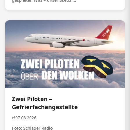
gespielten Witz – unser Sketch...
Zwei Piloten –
Gefrierfachangestellte
07.08.2026
Foto: Schlager Radio